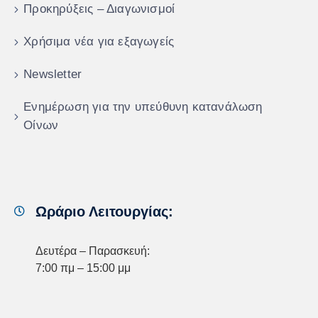
Προκηρύξεις – Διαγωνισμοί
Χρήσιμα νέα για εξαγωγείς
Newsletter
Ενημέρωση για την υπεύθυνη κατανάλωση
Οίνων
Ωράριο Λειτουργίας:
Δευτέρα – Παρασκευή:
7:00 πμ – 15:00 μμ