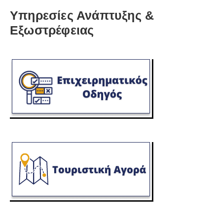
Υπηρεσίες Ανάπτυξης &
Εξωστρέφειας