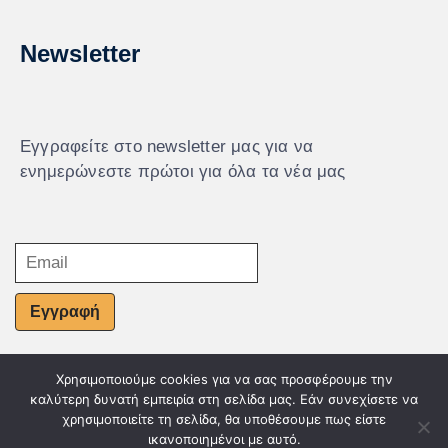
Newsletter
Εγγραφείτε στο newsletter μας για να
ενημερώνεστε πρώτοι για όλα τα νέα μας
Εγγραφή
Χρησιμοποιούμε cookies για να σας προσφέρουμε την
© Powered by Knowledge AE
καλύτερη δυνατή εμπειρία στη σελίδα μας. Εάν συνεχίσετε να
χρησιμοποιείτε τη σελίδα, θα υποθέσουμε πως είστε
ικανοποιημένοι με αυτό.