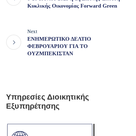
Κυκλικής Οικονομίας Forward Green
Next
ΕΝΗΜΕΡΩΤΙΚΟ ΔΕΛΤΙΟ
ΦΕΒΡΟΥΑΡΙΟΥ ΓΙΑ ΤΟ
ΟΥΖΜΠΕΚΙΣΤΑΝ
Υπηρεσίες Διοικητικής
Εξυπηρέτησης