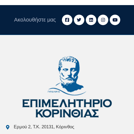
Ακολουθήστε μας
Ερμού 2, Τ.Κ. 20131, Κόρινθος