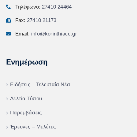
Τηλέφωνο:
27410 24464
Fax:
27410 21173
Email:
info@korinthiacc.gr
Ενημέρωση
Ειδήσεις – Τελευταία Νέα
Δελτία Τύπου
Παρεμβάσεις
Έρευνες – Μελέτες