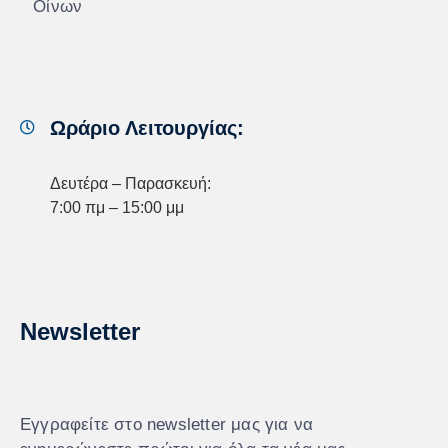
Οίνων
Ωράριο Λειτουργίας:
Δευτέρα – Παρασκευή:
7:00 πμ – 15:00 μμ
Newsletter
Εγγραφείτε στο newsletter μας για να