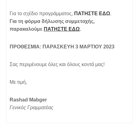
Για το σχέδιο προγράμματος,
ΠΑΤΗΣΤΕ ΕΔΩ
.
Για τη φόρμα δήλωσης συμμετοχής,
παρακαλούμε
ΠΑΤΗΣΤΕ ΕΔΩ
.
ΠΡΟΘΕΣΜΙΑ: ΠΑΡΑΣΚΕΥΗ 3 ΜΑΡΤΙΟΥ 2023
Σας περιμένουμε όλες και όλους κοντά μας!
Με τιμή,
Rashad Mabger
Γενικός Γραμματέας