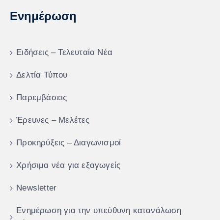
Ενημέρωση
Ειδήσεις – Τελευταία Νέα
Δελτία Τύπου
Παρεμβάσεις
Έρευνες – Μελέτες
Προκηρύξεις – Διαγωνισμοί
Χρήσιμα νέα για εξαγωγείς
Newsletter
Ενημέρωση για την υπεύθυνη κατανάλωση