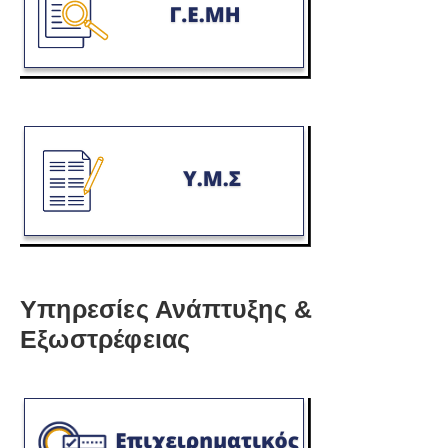
Υπηρεσίες Ανάπτυξης &
Εξωστρέφειας