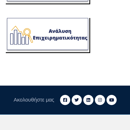
Ακολουθήστε μας