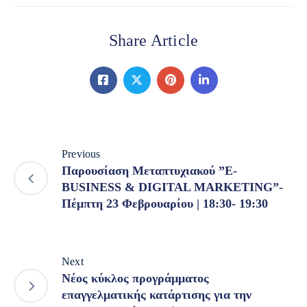
Share Article
Previous
Παρουσίαση Μεταπτυχιακού ”E-
BUSINESS & DIGITAL MARKETING”-
Πέμπτη 23 Φεβρουαρίου | 18:30- 19:30
Next
Νέος κύκλος προγράμματος
επαγγελματικής κατάρτισης για την