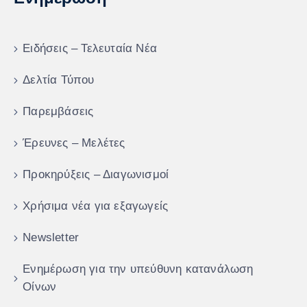
Ειδήσεις – Τελευταία Νέα
Δελτία Τύπου
Παρεμβάσεις
Έρευνες – Μελέτες
Προκηρύξεις – Διαγωνισμοί
Χρήσιμα νέα για εξαγωγείς
Newsletter
Ενημέρωση για την υπεύθυνη κατανάλωση
Οίνων