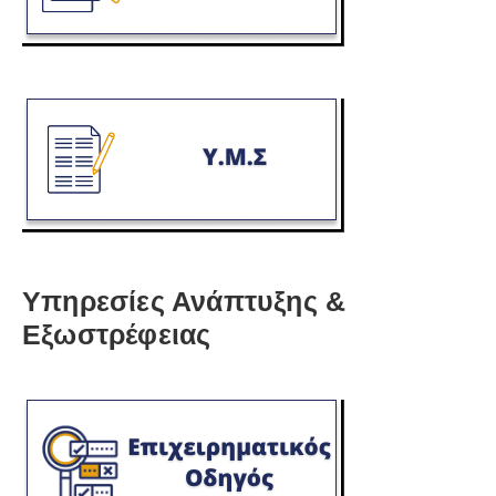
Υπηρεσίες Ανάπτυξης &
Εξωστρέφειας