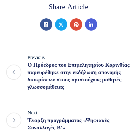
Share Article
Previous
Ο Πρόεδρος του Επιμελητηρίου Κορινθίας
παρευρέθηκε στην εκδήλωση απονομής
διακρίσεων στους αριστούχους μαθητές
γλωσσομάθειας
Next
Έναρξη προγράμματος «Ψηφιακές
Συναλλαγές Β’»