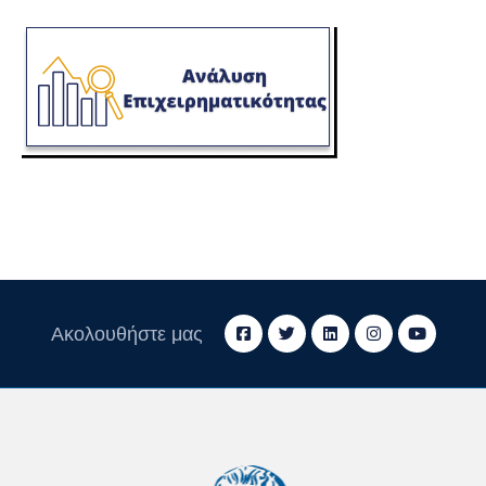
Ακολουθήστε μας