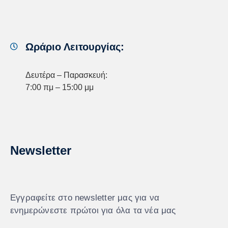
Ωράριο Λειτουργίας:
Δευτέρα – Παρασκευή:
7:00 πμ – 15:00 μμ
Newsletter
Εγγραφείτε στο newsletter μας για να
ενημερώνεστε πρώτοι για όλα τα νέα μας