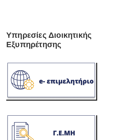
Υπηρεσίες Διοικητικής
Εξυπηρέτησης