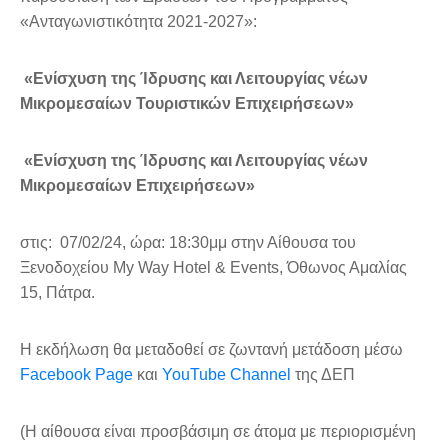
«Ανταγωνιστικότητα 2021-2027»:
«Ενίσχυση της Ίδρυσης και Λειτουργίας νέων
Μικρομεσαίων Τουριστικών Επιχειρήσεων»
«Ενίσχυση της Ίδρυσης και Λειτουργίας νέων
Μικρομεσαίων Επιχειρήσεων»
στις: 07/02/24, ώρα: 18:30μμ στην Αίθουσα του
Ξενοδοχείου My Way Hotel & Events, Όθωνος Αμαλίας
15, Πάτρα.
Η εκδήλωση θα μεταδοθεί σε ζωντανή μετάδοση μέσω
Facebook Page
και
YouTube Channel
της ΔΕΠ
(Η αίθουσα είναι προσβάσιμη σε άτομα με περιορισμένη