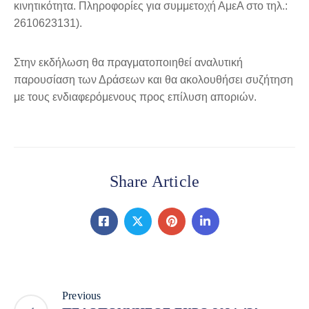
κινητικότητα. Πληροφορίες για συμμετοχή ΑμεΑ στο τηλ.:
2610623131).
Στην εκδήλωση θα πραγματοποιηθεί αναλυτική
παρουσίαση των Δράσεων και θα ακολουθήσει συζήτηση
με τους ενδιαφερόμενους προς επίλυση αποριών.
Share Article
Previous