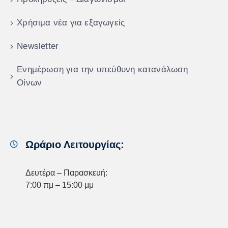
Χρήσιμα νέα για εξαγωγείς
Newsletter
Ενημέρωση για την υπεύθυνη κατανάλωση
Οίνων
Ωράριο Λειτουργίας:
Δευτέρα – Παρασκευή:
7:00 πμ – 15:00 μμ