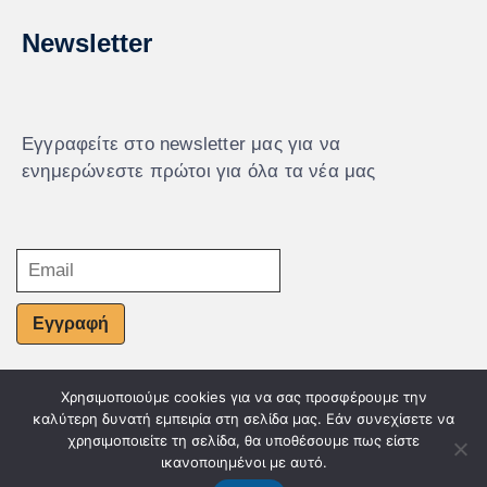
Newsletter
Εγγραφείτε στο newsletter μας για να
ενημερώνεστε πρώτοι για όλα τα νέα μας
Εγγραφή
Χρησιμοποιούμε cookies για να σας προσφέρουμε την
© Powered by Knowledge AE
καλύτερη δυνατή εμπειρία στη σελίδα μας. Εάν συνεχίσετε να
χρησιμοποιείτε τη σελίδα, θα υποθέσουμε πως είστε
ικανοποιημένοι με αυτό.