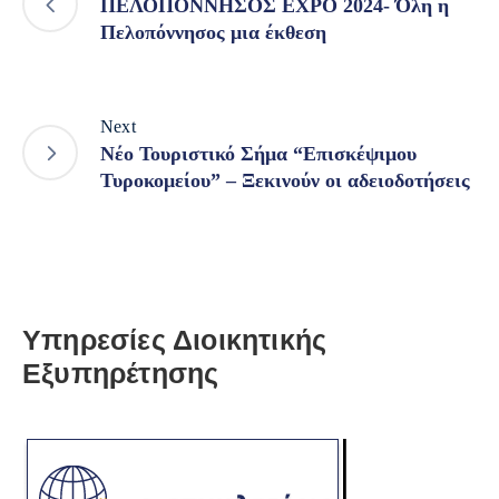
ΠΕΛΟΠΟΝΝΗΣΟΣ EXPO 2024- Όλη η
Πελοπόννησος μια έκθεση
Next
Νέο Τουριστικό Σήμα “Επισκέψιμου
Τυροκομείου” – Ξεκινούν οι αδειοδοτήσεις
Υπηρεσίες Διοικητικής
Εξυπηρέτησης