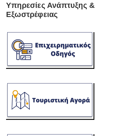
Υπηρεσίες Ανάπτυξης &
Εξωστρέφειας