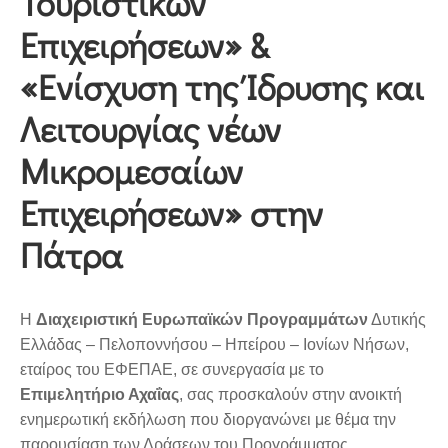
Τουριστικών
Επιχειρήσεων» &
«Ενίσχυση της Ίδρυσης και
Λειτουργίας νέων
Μικρομεσαίων
Επιχειρήσεων» στην
Πάτρα
H
Διαχειριστική Ευρωπαϊκών Προγραμμάτων
Δυτικής
Ελλάδας – Πελοποννήσου – Ηπείρου – Ιονίων Νήσων,
εταίρος του ΕΦΕΠΑΕ, σε συνεργασία με το
Επιμελητήριο Αχαΐας
, σας προσκαλούν στην ανοικτή
ενημερωτική εκδήλωση που διοργανώνει με θέμα την
παρουσίαση των Δράσεων του Προγράμματος