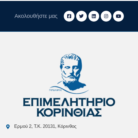
Ακολουθήστε μας
Ερμού 2, Τ.Κ. 20131, Κόρινθος