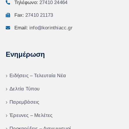
Τηλέφωνο:
27410 24464
Fax:
27410 21173
Email:
info@korinthiacc.gr
Ενημέρωση
Ειδήσεις – Τελευταία Νέα
Δελτία Τύπου
Παρεμβάσεις
Έρευνες – Μελέτες
Προκηρύξεις – Διαγωνισμοί