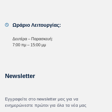
Ωράριο Λειτουργίας:
Δευτέρα – Παρασκευή:
7:00 πμ – 15:00 μμ
Newsletter
Εγγραφείτε στο newsletter μας για να
ενημερώνεστε πρώτοι για όλα τα νέα μας