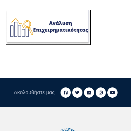
Ακολουθήστε μας