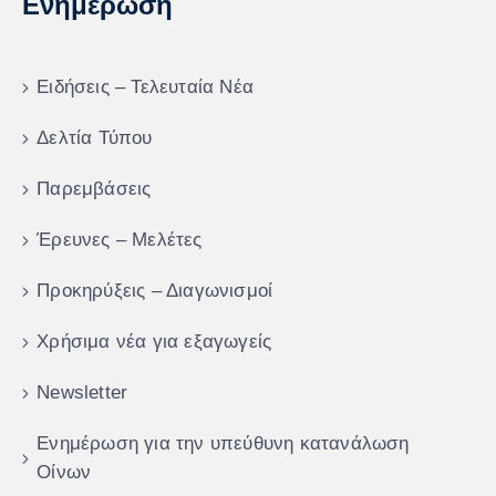
Ενημέρωση
Ειδήσεις – Τελευταία Νέα
Δελτία Τύπου
Παρεμβάσεις
Έρευνες – Μελέτες
Προκηρύξεις – Διαγωνισμοί
Χρήσιμα νέα για εξαγωγείς
Newsletter
Ενημέρωση για την υπεύθυνη κατανάλωση
Οίνων