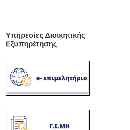
Υπηρεσίες Διοικητικής
Εξυπηρέτησης