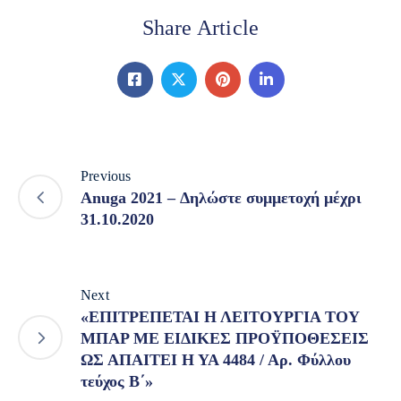
Share Article
Previous
Anuga 2021 – Δηλώστε συμμετοχή μέχρι
31.10.2020
Next
«ΕΠΙΤΡΕΠΕΤΑΙ Η ΛΕΙΤΟΥΡΓΙΑ ΤΟΥ
ΜΠΑΡ ΜΕ ΕΙΔΙΚΕΣ ΠΡΟΫΠΟΘΕΣΕΙΣ
ΩΣ ΑΠΑΙΤΕΙ Η ΥΑ 4484 / Αρ. Φύλλου
τεύχος Β΄»