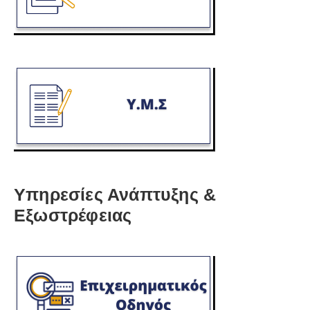
Υπηρεσίες Ανάπτυξης &
Εξωστρέφειας