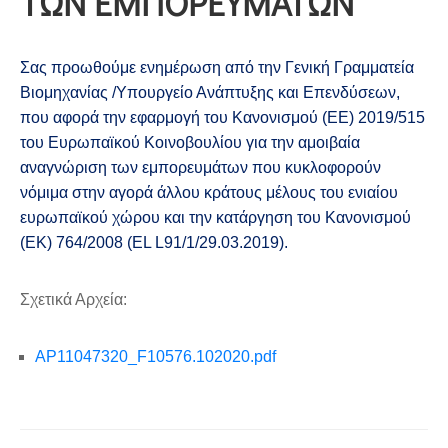
ΤΩΝ ΕΜΠΟΡΕΥΜΑΤΩΝ
Σας προωθούμε ενημέρωση από την Γενική Γραμματεία
Βιομηχανίας /Υπουργείο Ανάπτυξης και Επενδύσεων,
που αφορά την εφαρμογή του Κανονισμού (ΕΕ) 2019/515
του Ευρωπαϊκού Κοινοβουλίου για την αμοιβαία
αναγνώριση των εμπορευμάτων που κυκλοφορούν
νόμιμα στην αγορά άλλου κράτους μέλους του ενιαίου
ευρωπαϊκού χώρου και την κατάργηση του Κανονισμού
(ΕΚ) 764/2008 (EL L91/1/29.03.2019).
Σχετικά Αρχεία:
AP11047320_F10576.102020.pdf