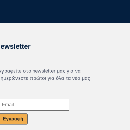
ewsletter
γγραφείτε στο newsletter μας για να
νημερώνεστε πρώτοι για όλα τα νέα μας
Εγγραφή