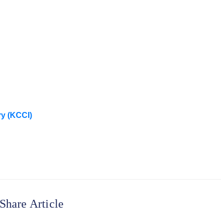
y (KCCI)
Share Article