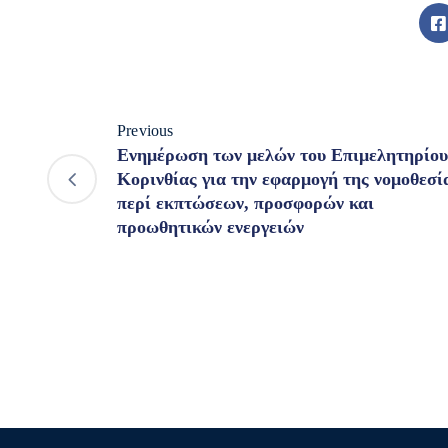
Previous
Ενημέρωση των μελών του Επιμελητηρίου
Κορινθίας για την εφαρμογή της νομοθεσί
περί εκπτώσεων, προσφορών και
προωθητικών ενεργειών