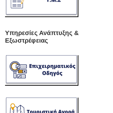
Υπηρεσίες Ανάπτυξης &
Εξωστρέφειας