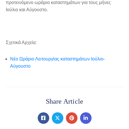
προτεινόμενο ωράριο καταστημάτων για τους μήνες
Ιούλιο και Αύγουστο.
Σχετικά Αρχεία:
Νέο Ωράριο Λειτουργίας καταστημάτων Ιούλιο-
Αύγουστο
Share Article