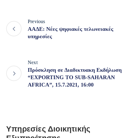
Previous
ΑΑΔΕ: Νέες ψηφιακές τελωνειακές
υπηρεσίες
Next
Πρόσκληση σε Διαδικτυακη Εκδήλωση
“EXPORTING TO SUB-SAHARAN
AFRICA”, 15.7.2021, 16:00
Υπηρεσίες Διοικητικής
Εξυπηρέτησης