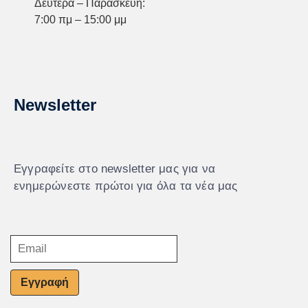
Δευτέρα – Παρασκευή:
7:00 πμ – 15:00 μμ
Newsletter
Εγγραφείτε στο newsletter μας για να
ενημερώνεστε πρώτοι για όλα τα νέα μας
Εγγραφή