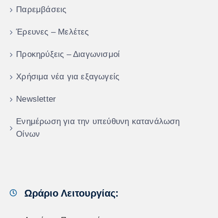
Παρεμβάσεις
Έρευνες – Μελέτες
Προκηρύξεις – Διαγωνισμοί
Χρήσιμα νέα για εξαγωγείς
Newsletter
Ενημέρωση για την υπεύθυνη κατανάλωση
Οίνων
Ωράριο Λειτουργίας: