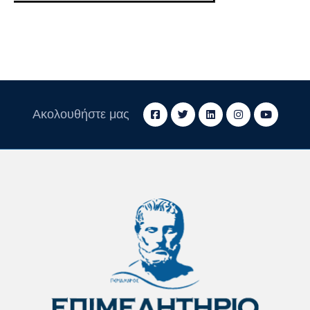
Ακολουθήστε μας