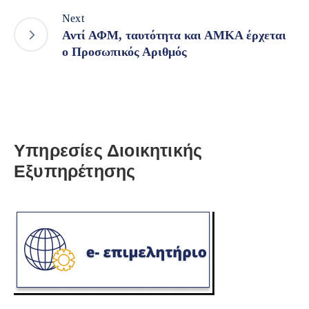
Next
Αντί ΑΦΜ, ταυτότητα και ΑΜΚΑ έρχεται
ο Προσωπικός Αριθμός
Υπηρεσίες Διοικητικής
Εξυπηρέτησης