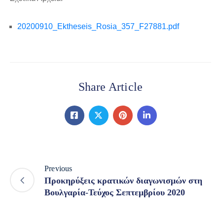
20200910_Ektheseis_Rosia_357_F27881.pdf
Share Article
Previous
Προκηρύξεις κρατικών διαγωνισμών στη
Βουλγαρία-Τεύχος Σεπτεμβρίου 2020