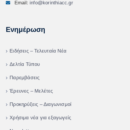
Email:
info@korinthiacc.gr
Ενημέρωση
Ειδήσεις – Τελευταία Νέα
Δελτία Τύπου
Παρεμβάσεις
Έρευνες – Μελέτες
Προκηρύξεις – Διαγωνισμοί
Χρήσιμα νέα για εξαγωγείς