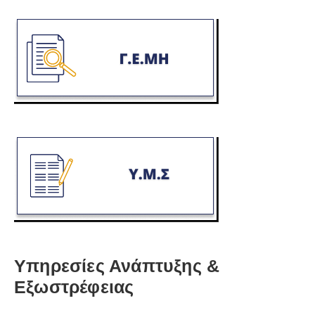
Υπηρεσίες Ανάπτυξης &
Εξωστρέφειας