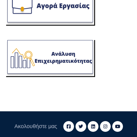
Ακολουθήστε μας