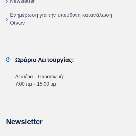
Newsletter
Ενημέρωση για την υπεύθυνη κατανάλωση
Οίνων
Ωράριο Λειτουργίας:
Δευτέρα – Παρασκευή:
7:00 πμ – 15:00 μμ
Newsletter