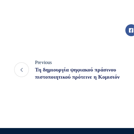
Previous
Τη δημιουργία ψηφιακού πράσινου
πιστοποιητικού πρότεινε η Κομισιόν