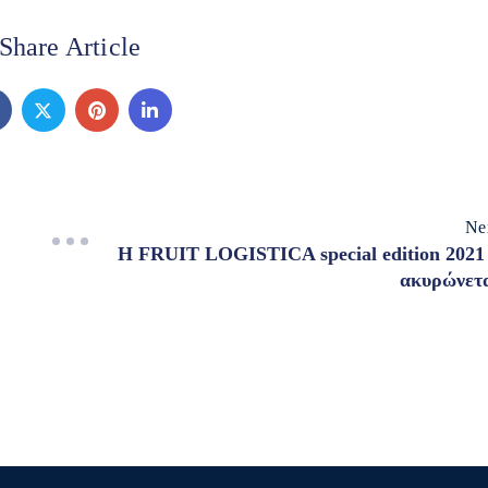
Share Article
Ne
H FRUIT LOGISTICA special edition 2021
ακυρώνετ