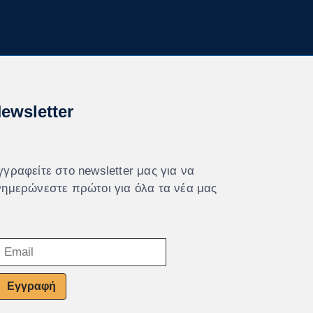
ewsletter
γγραφείτε στο newsletter μας για να
νημερώνεστε πρώτοι για όλα τα νέα μας
Εγγραφή