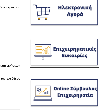
 διεκπεραίωση
 επιχειρήσεων
 τον ελεύθερο