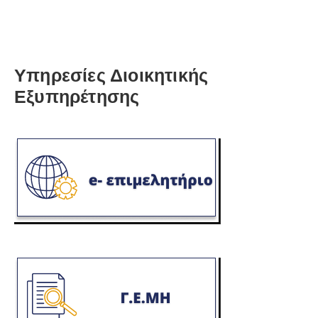
Υπηρεσίες Διοικητικής
Εξυπηρέτησης