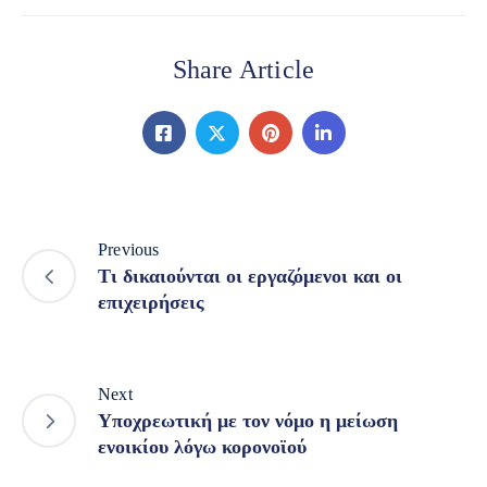
Share Article
Previous
Τι δικαιούνται οι εργαζόμενοι και οι
επιχειρήσεις
Next
Υποχρεωτική με τον νόμο η μείωση
ενοικίου λόγω κορονοϊού