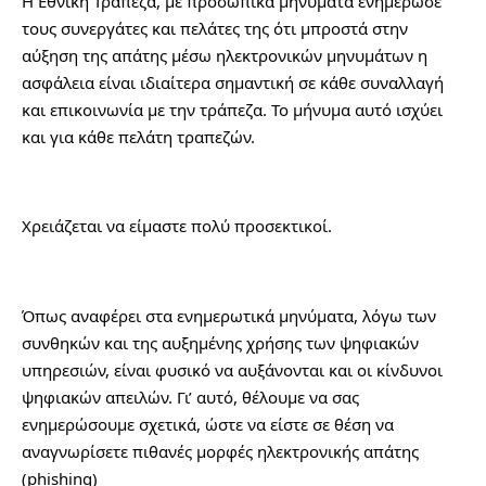
Η Εθνική Τράπεζα, με προσωπικά μηνύματα ενημέρωσε 
τους συνεργάτες και πελάτες της ότι μπροστά στην 
αύξηση της απάτης μέσω ηλεκτρονικών μηνυμάτων η 
ασφάλεια είναι ιδιαίτερα σημαντική σε κάθε συναλλαγή 
και επικοινωνία με την τράπεζα. Το μήνυμα αυτό ισχύει 
και για κάθε πελάτη τραπεζών.
Χρειάζεται να είμαστε πολύ προσεκτικοί.
Όπως αναφέρει στα ενημερωτικά μηνύματα, λόγω των 
συνθηκών και της αυξημένης χρήσης των ψηφιακών 
υπηρεσιών, είναι φυσικό να αυξάνονται και οι κίνδυνοι 
ψηφιακών απειλών. Γι’ αυτό, θέλουμε να σας 
ενημερώσουμε σχετικά, ώστε να είστε σε θέση να 
αναγνωρίσετε πιθανές μορφές ηλεκτρονικής απάτης 
(phishing)