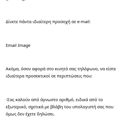
Δίνετε πάντα ιδιαίτερη προσοχή σε e-mail:
Email Image
Ακόμα, όσον αφορά στο κινητό σας τηλέφωνο, να είστε 
ιδιαίτερα προσεκτικοί σε περιπτώσεις που:
-Σας καλούν από άγνωστο αριθμό, ειδικά από το 
εξωτερικό, σχετικά με βλάβη του υπολογιστή σας που 
όμως δεν έχετε δηλώσει.