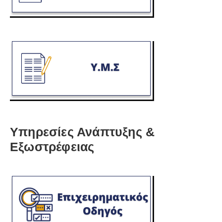
Υπηρεσίες Ανάπτυξης &
Εξωστρέφειας