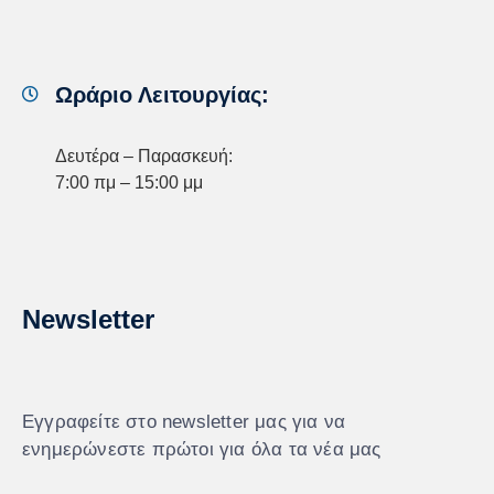
Ωράριο Λειτουργίας:
Δευτέρα – Παρασκευή:
7:00 πμ – 15:00 μμ
Newsletter
Εγγραφείτε στο newsletter μας για να
ενημερώνεστε πρώτοι για όλα τα νέα μας