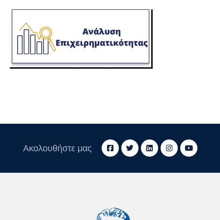
Ακολουθήστε μας