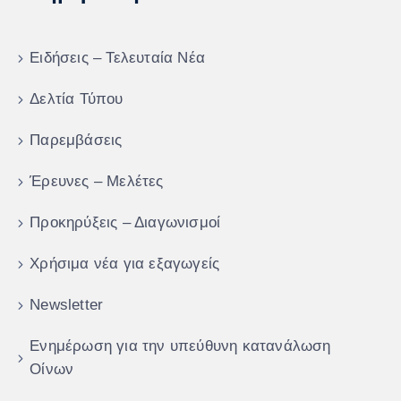
Ειδήσεις – Τελευταία Νέα
Δελτία Τύπου
Παρεμβάσεις
Έρευνες – Μελέτες
Προκηρύξεις – Διαγωνισμοί
Χρήσιμα νέα για εξαγωγείς
Newsletter
Ενημέρωση για την υπεύθυνη κατανάλωση
Οίνων