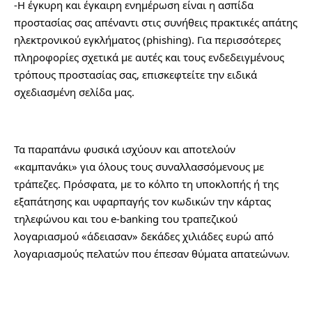
-Η έγκυρη και έγκαιρη ενημέρωση είναι η ασπίδα 
προστασίας σας απέναντι στις συνήθεις πρακτικές απάτης 
ηλεκτρονικού εγκλήματος (phishing). Για περισσότερες 
πληροφορίες σχετικά με αυτές και τους ενδεδειγμένους 
τρόπους προστασίας σας, επισκεφτείτε την ειδικά 
σχεδιασμένη σελίδα μας.
Τα παραπάνω φυσικά ισχύουν και αποτελούν 
«καμπανάκι» για όλους τους συναλλασσόμενους με 
τράπεζες. Πρόσφατα, με το κόλπο τη υποκλοπής ή της 
εξαπάτησης και υφαρπαγής τον κωδικών την κάρτας 
τηλεφώνου και του e-banking του τραπεζικού 
λογαριασμού «άδειασαν» δεκάδες χιλιάδες ευρώ από 
λογαριασμούς πελατών που έπεσαν θύματα απατεώνων.