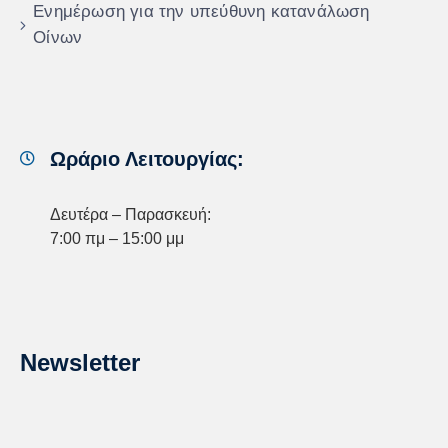
Ενημέρωση για την υπεύθυνη κατανάλωση
Οίνων
Ωράριο Λειτουργίας:
Δευτέρα – Παρασκευή:
7:00 πμ – 15:00 μμ
Newsletter