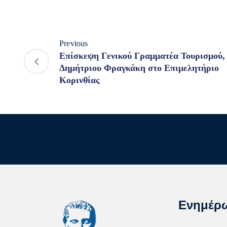
Previous
Επίσκεψη Γενικού Γραμματέα Τουρισμού, 
Δημήτριου Φραγκάκη στο Επιμελητήριο
Κορινθίας
Ενημέρ