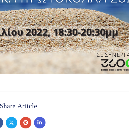
Share Article