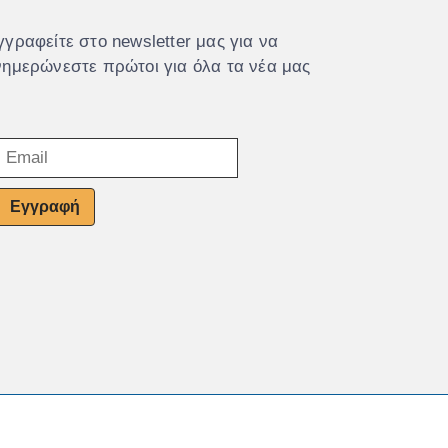
γγραφείτε στο newsletter μας για να
νημερώνεστε πρώτοι για όλα τα νέα μας
Εγγραφή