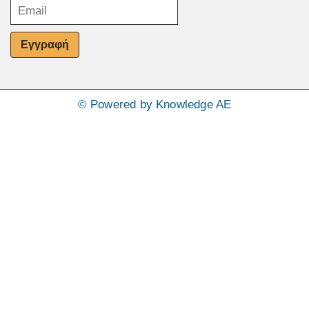
Εγγραφή
© Powered by Knowledge AE