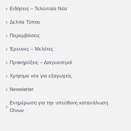
Ειδήσεις – Τελευταία Νέα
Δελτία Τύπου
Παρεμβάσεις
Έρευνες – Μελέτες
Προκηρύξεις – Διαγωνισμοί
Χρήσιμα νέα για εξαγωγείς
Newsletter
Ενημέρωση για την υπεύθυνη κατανάλωση
Οίνων