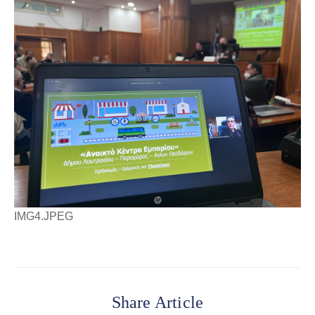
IMG4.JPEG
Share Article