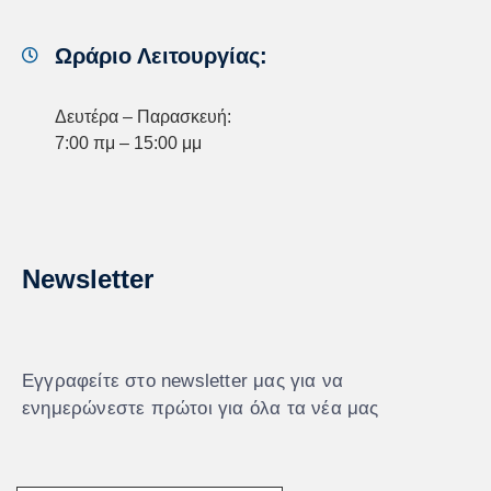
Ωράριο Λειτουργίας:
Δευτέρα – Παρασκευή:
7:00 πμ – 15:00 μμ
Newsletter
Εγγραφείτε στο newsletter μας για να
ενημερώνεστε πρώτοι για όλα τα νέα μας