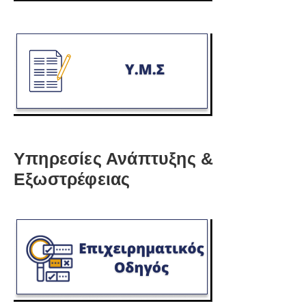
Υπηρεσίες Ανάπτυξης &
Εξωστρέφειας