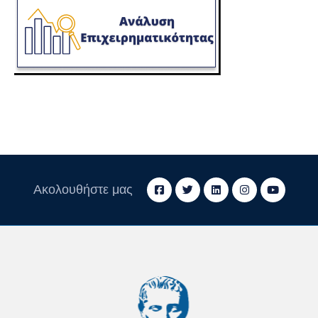
Ακολουθήστε μας