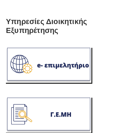
Υπηρεσίες Διοικητικής
Εξυπηρέτησης