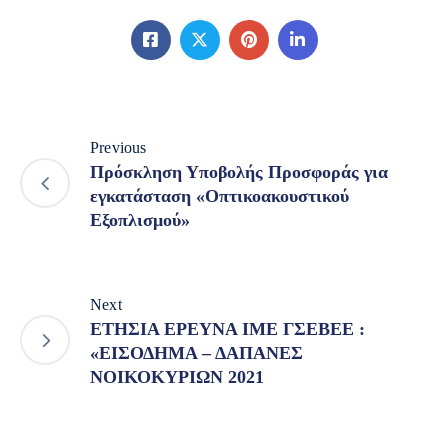
Previous
Πρόσκληση Υποβολής Προσφοράς για
εγκατάσταση «Οπτικοακουστικού
Εξοπλισμού»
Next
ΕΤΗΣΙΑ ΕΡΕΥΝΑ ΙΜΕ ΓΣΕΒΕΕ :
«ΕΙΣΟΔΗΜΑ – ΔΑΠΑΝΕΣ
ΝΟΙΚΟΚΥΡΙΩΝ 2021