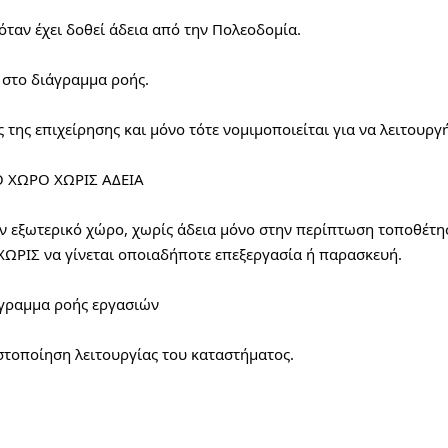
όταν έχει δοθεί άδεια από την Πολεοδομία.
 στο διάγραμμα ροής.
 της επιχείρησης και μόνο τότε νομιμοποιείται για να λειτουργή
 ΧΩΡΟ ΧΩΡΙΣ ΑΔΕΙΑ
ον εξωτερικό χώρο, χωρίς άδεια μόνο στην περίπτωση τοποθέτησ
ΧΩΡΙΣ να γίνεται οποιαδήποτε επεξεργασία ή παρασκευή.
ιάγραμμα ροής εργασιών
στοποίηση λειτουργίας του καταστήματος.