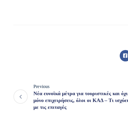
Previous
Νέα ευνοϊκά μέτρα για τουριστικές και όχι
μόνο επιχειρήσεις, όλοι οι ΚΑΔ – Τι ισχύε
με τις επιταγές