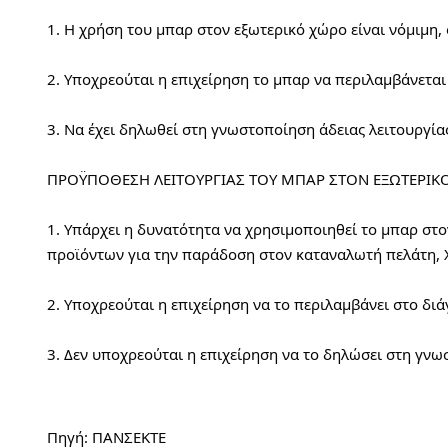
1. Η χρήση του μπαρ στον εξωτερικό χώρο είναι νόμιμη, 
2. Υποχρεούται η επιχείρηση το μπαρ να περιλαμβάνεται
3. Να έχει δηλωθεί στη γνωστοποίηση άδειας λειτουργίας
ΠΡΟΫΠΟΘΕΣΗ ΛΕΙΤΟΥΡΓΙΑΣ ΤΟΥ ΜΠΑΡ ΣΤΟΝ ΕΞΩΤΕΡΙΚΟ
1. Υπάρχει η δυνατότητα να χρησιμοποιηθεί το μπαρ στ
προϊόντων για την παράδοση στον καταναλωτή πελάτη, 
2. Υποχρεούται η επιχείρηση να το περιλαμβάνει στο δ
3. Δεν υποχρεούται η επιχείρηση να το δηλώσει στη γνω
Πηγή: ΠΑΝΣΕΚΤΕ