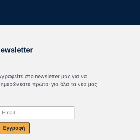
ewsletter
γγραφείτε στο newsletter μας για να
νημερώνεστε πρώτοι για όλα τα νέα μας
Εγγραφή