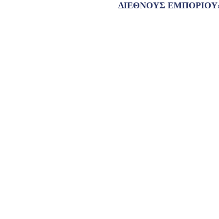
ΔΙΕΘΝΟΥΣ ΕΜΠΟΡΙΟΥ»