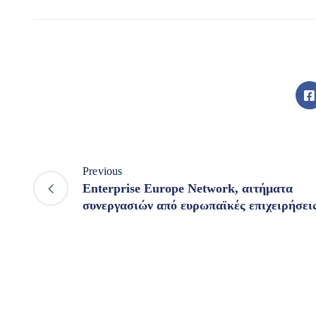
Previous
Enterprise Europe Network, αιτήματα
συνεργασιών από ευρωπαϊκές επιχειρήσεις