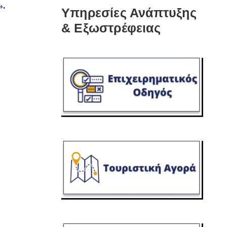
.
Υπηρεσίες Ανάπτυξης
& Εξωστρέφειας