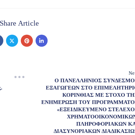
Share Article
Ne
Ο ΠΑΝΕΛΛΗΝΙΟΣ ΣΥΝΔΕΣΜΟ
.
ΕΞΑΓΩΓΕΩΝ ΣΤΟ ΕΠΙΜΕΛΗΤΗΡΙ
ΚΟΡΙΝΘΙΑΣ ΜΕ ΣΤΟΧΟ ΤΗ
ΕΝΗΜΕΡΩΣΗ ΤΟΥ ΠΡΟΓΡΑΜΜΑΤΟ
«ΕΞΕΙΔΙΚΕΥΜΕΝΟ ΣΤΕΛΕΧΟ
ΧΡΗΜΑΤΟΟΙΚΟΝΟΜΙΚΩΝ
ΠΛΗΡΟΦΟΡΙΑΚΩΝ ΚΑ
ΔΙΑΣΥΝΟΡΙΑΚΩΝ ΔΙΑΔΙΚΑΣΙΩ