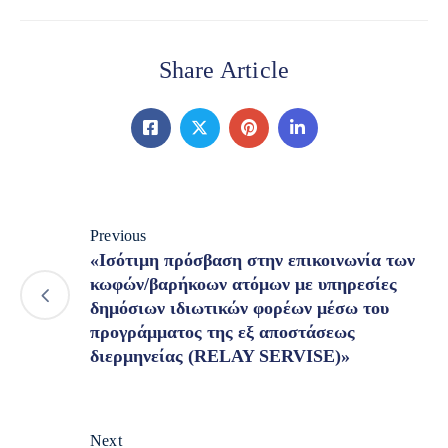
Share Article
Previous
«Ισότιμη πρόσβαση στην επικοινωνία των
κωφών/βαρήκοων ατόμων με υπηρεσίες
δημόσιων ιδιωτικών φορέων μέσω του
προγράμματος της εξ αποστάσεως
διερμηνείας (RELAY SERVISE)»
Next