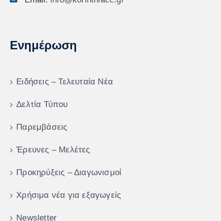
Ενημέρωση
Ειδήσεις – Τελευταία Νέα
Δελτία Τύπου
Παρεμβάσεις
Έρευνες – Μελέτες
Προκηρύξεις – Διαγωνισμοί
Χρήσιμα νέα για εξαγωγείς
Newsletter