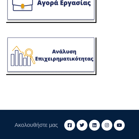
Ακολουθήστε μας