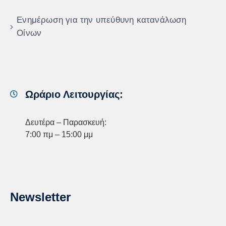
Ενημέρωση για την υπεύθυνη κατανάλωση
Οίνων
Ωράριο Λειτουργίας:
Δευτέρα – Παρασκευή:
7:00 πμ – 15:00 μμ
Newsletter