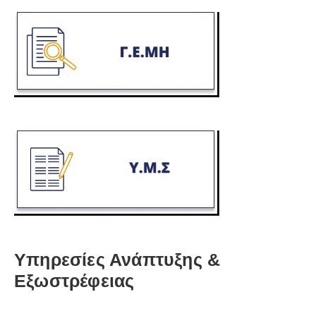
Υπηρεσίες Ανάπτυξης &
Εξωστρέφειας