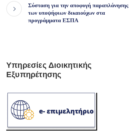
Σύσταση για την αποφυγή παραπλάνησης
των υποψήφιων δικαιούχων στα
προγράμματα ΕΣΠΑ
Υπηρεσίες Διοικητικής
Εξυπηρέτησης