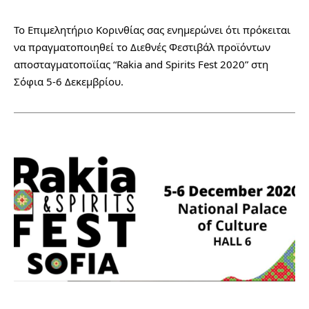
Το Επιμελητήριο Κορινθίας σας ενημερώνει ότι πρόκειται 
να πραγματοποιηθεί το Διεθνές Φεστιβάλ προϊόντων 
αποσταγματοποϊίας “Rakia and Spirits Fest 2020” στη 
Σόφια 5-6 Δεκεμβρίου.