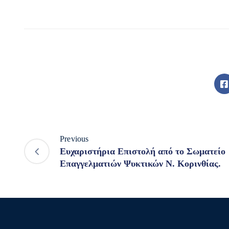
Previous
Ευχαριστήρια Επιστολή από το Σωματείο
Επαγγελματιών Ψυκτικών Ν. Κορινθίας.