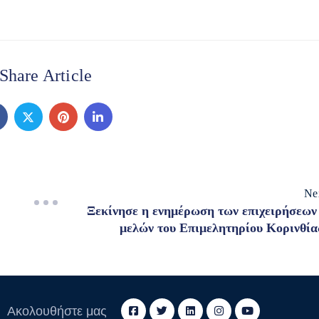
Share Article
Ne
Ξεκίνησε η ενημέρωση των επιχειρήσεων
μελών του Επιμελητηρίου Κορινθία
Ακολουθήστε μας