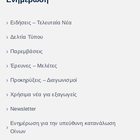
Ειδήσεις – Τελευταία Νέα
Δελτία Τύπου
Παρεμβάσεις
Έρευνες – Μελέτες
Προκηρύξεις – Διαγωνισμοί
Χρήσιμα νέα για εξαγωγείς
Newsletter
Ενημέρωση για την υπεύθυνη κατανάλωση
Οίνων