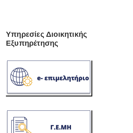
Υπηρεσίες Διοικητικής
Εξυπηρέτησης