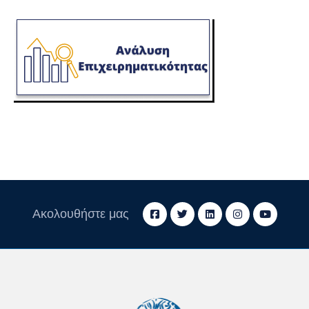
Ακολουθήστε μας