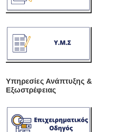
Υπηρεσίες Ανάπτυξης &
Εξωστρέφειας