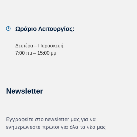
Ωράριο Λειτουργίας:
Δευτέρα – Παρασκευή:
7:00 πμ – 15:00 μμ
Newsletter
Εγγραφείτε στο newsletter μας για να
ενημερώνεστε πρώτοι για όλα τα νέα μας