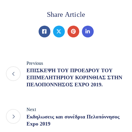
Share Article
Previous
ΕΠΙΣΚΕΨΗ ΤΟΥ ΠΡΟΕΔΡΟΥ ΤΟΥ
ΕΠΙΜΕΛΗΤΗΡΙΟΥ ΚΟΡΙΝΘΙΑΣ ΣΤΗΝ
ΠΕΛΟΠΟΝΝΗΣΟΣ EXPO 2019.
Next
Εκδηλωσεις και συνέδρια Πελοπόννησος
Expo 2019