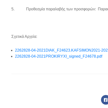
5. Προθεσμία παραλαβής των προσφορών: Παρασκευ
Σχετικά Αρχεία:
2262828-04-2021DIAK_F24623.KAFSIMON2021-2022
2262828-04-2021PROKIRYXI_signed_F24678.pdf