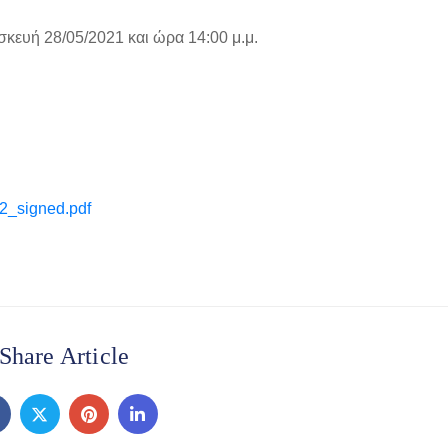
ή 28/05/2021 και ώρα 14:00 μ.μ.
_signed.pdf
Share Article