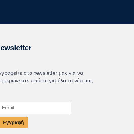
ewsletter
γγραφείτε στο newsletter μας για να
νημερώνεστε πρώτοι για όλα τα νέα μας
Εγγραφή