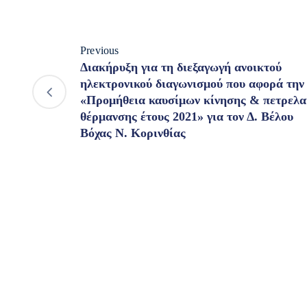
Previous
Διακήρυξη για τη διεξαγωγή ανοικτού
ηλεκτρονικού διαγωνισμού που αφορά την
«Προμήθεια καυσίμων κίνησης & πετρελα
θέρμανσης έτους 2021» για τον Δ. Βέλου
Βόχας Ν. Κορινθίας