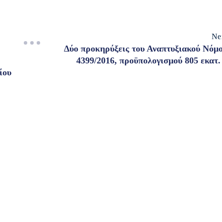
Ne
Δύο προκηρύξεις του Αναπτυξιακού Νόμ
4399/2016, προϋπολογισμού 805 εκατ.
ίου