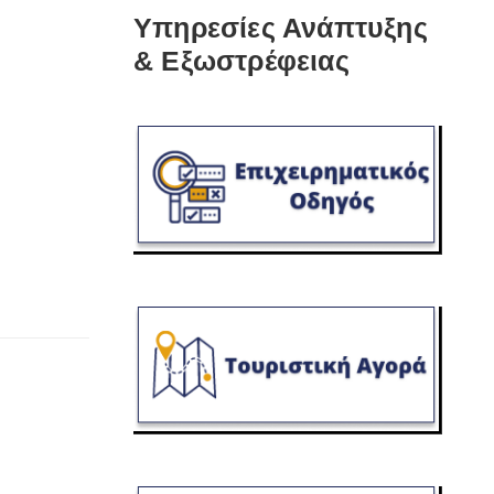
Υπηρεσίες Ανάπτυξης
& Εξωστρέφειας