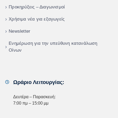
Προκηρύξεις – Διαγωνισμοί
Χρήσιμα νέα για εξαγωγείς
Newsletter
Ενημέρωση για την υπεύθυνη κατανάλωση
Οίνων
Ωράριο Λειτουργίας:
Δευτέρα – Παρασκευή:
7:00 πμ – 15:00 μμ