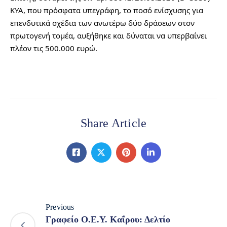
ΚΥΑ, που πρόσφατα υπεγράφη, το ποσό ενίσχυσης για 
επενδυτικά σχέδια των ανωτέρω δύο δράσεων στον 
πρωτογενή τομέα, αυξήθηκε και δύναται να υπερβαίνει 
πλέον τις 500.000 ευρώ.
Share Article
Previous
Γραφείο Ο.Ε.Υ. Καΐρου: Δελτίο