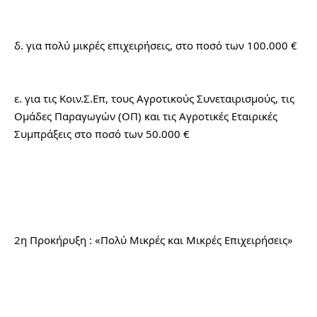
δ. για πολύ μικρές επιχειρήσεις, στο ποσό των 100.000 €
ε. για τις Κοιν.Σ.Επ, τους Αγροτικούς Συνεταιρισμούς, τις 
Ομάδες Παραγωγών (ΟΠ) και τις Αγροτικές Εταιρικές 
Συμπράξεις στο ποσό των 50.000 €
2η Προκήρυξη : «Πολύ Μικρές και Μικρές Επιχειρήσεις»