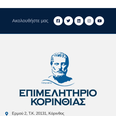
Ακολουθήστε μας
Ερμού 2, Τ.Κ. 20131, Κόρινθος