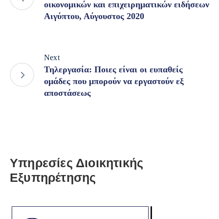
οικονομικών και επιχειρηματικών ειδήσεων
Αιγύπτου, Αύγουστος 2020
Next
Τηλεργασία: Ποιες είναι οι ευπαθείς
ομάδες που μπορούν να εργαστούν εξ
αποστάσεως
Υπηρεσίες Διοικητικής
Εξυπηρέτησης