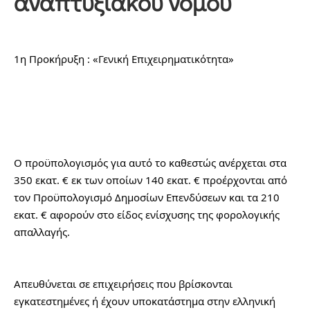
αναπτυξιακού νόμου
1η Προκήρυξη : «Γενική Επιχειρηματικότητα»
Ο προϋπολογισμός για αυτό το καθεστώς ανέρχεται στα 
350 εκατ. € εκ των οποίων 140 εκατ. € προέρχονται από 
τον Προϋπολογισμό Δημοσίων Επενδύσεων και τα 210 
εκατ. € αφορούν στο είδος ενίσχυσης της φορολογικής 
απαλλαγής.
Απευθύνεται σε επιχειρήσεις που βρίσκονται 
εγκατεστημένες ή έχουν υποκατάστημα στην ελληνική 