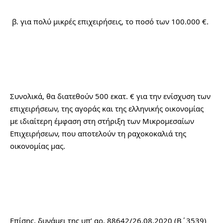
 β. για πολύ μικρές επιχειρήσεις, το ποσό των 100.000 €.
Συνολικά, θα διατεθούν 500 εκατ. € για την ενίσχυση των 
επιχειρήσεων, της αγοράς και της ελληνικής οικονομίας 
με ιδιαίτερη έμφαση στη στήριξη των Μικρομεσαίων 
Επιχειρήσεων, που αποτελούν τη ραχοκοκαλιά της 
οικονομίας μας.
Επίσης, δυνάμει της υπ’ αρ. 88642/26.08.2020 (Β΄3539) 