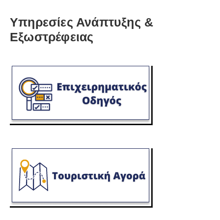
Υπηρεσίες Ανάπτυξης &
Εξωστρέφειας