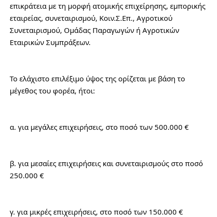
επικράτεια με τη μορφή ατομικής επιχείρησης, εμπορικής 
εταιρείας, συνεταιρισμού, Κοιν.Σ.Επ., Αγροτικού 
Συνεταιρισμού, Ομάδας Παραγωγών ή Αγροτικών 
Εταιρικών Συμπράξεων.
Το ελάχιστο επιλέξιμο ύψος της ορίζεται με βάση το 
μέγεθος του φορέα, ήτοι:
α. για μεγάλες επιχειρήσεις, στο ποσό των 500.000 €
β. για μεσαίες επιχειρήσεις και συνεταιρισμούς στο ποσό 
250.000 €
γ. για μικρές επιχειρήσεις, στο ποσό των 150.000 €