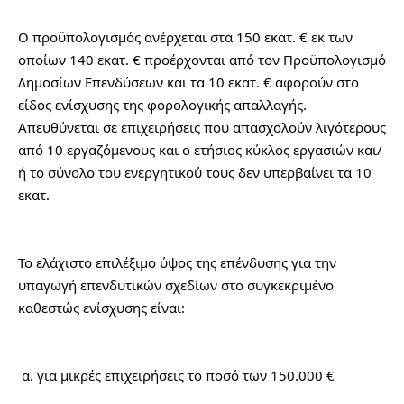
Ο προϋπολογισμός ανέρχεται στα 150 εκατ. € εκ των 
οποίων 140 εκατ. € προέρχονται από τον Προϋπολογισμό 
Δημοσίων Επενδύσεων και τα 10 εκατ. € αφορούν στο 
είδος ενίσχυσης της φορολογικής απαλλαγής. 
Απευθύνεται σε επιχειρήσεις που απασχολούν λιγότερους 
από 10 εργαζόμενους και ο ετήσιος κύκλος εργασιών και/
ή το σύνολο του ενεργητικού τους δεν υπερβαίνει τα 10 
εκατ.
Το ελάχιστο επιλέξιμο ύψος της επένδυσης για την 
υπαγωγή επενδυτικών σχεδίων στο συγκεκριμένο 
καθεστώς ενίσχυσης είναι:
 α. για μικρές επιχειρήσεις το ποσό των 150.000 €