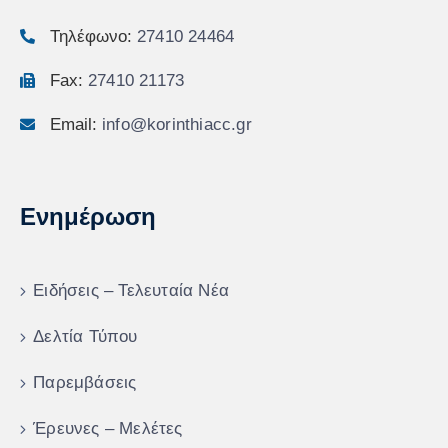
Τηλέφωνο:
27410 24464
Fax:
27410 21173
Email:
info@korinthiacc.gr
Ενημέρωση
Ειδήσεις – Τελευταία Νέα
Δελτία Τύπου
Παρεμβάσεις
Έρευνες – Μελέτες