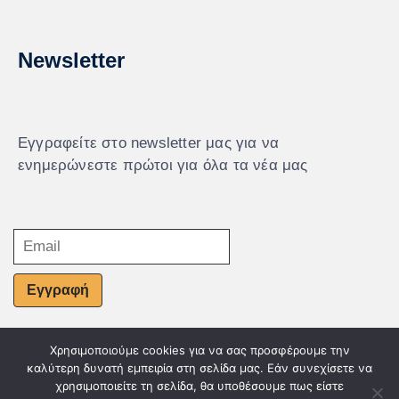
Newsletter
Εγγραφείτε στο newsletter μας για να
ενημερώνεστε πρώτοι για όλα τα νέα μας
Εγγραφή
Χρησιμοποιούμε cookies για να σας προσφέρουμε την
© Powered by Knowledge AE
καλύτερη δυνατή εμπειρία στη σελίδα μας. Εάν συνεχίσετε να
χρησιμοποιείτε τη σελίδα, θα υποθέσουμε πως είστε