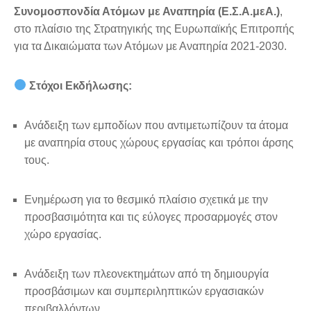
Συνομοσπονδία Ατόμων με Αναπηρία (Ε.Σ.Α.μεΑ.)
,
στο πλαίσιο της Στρατηγικής της Ευρωπαϊκής Επιτροπής
για τα Δικαιώματα των Ατόμων με Αναπηρία 2021-2030.
Στόχοι Εκδήλωσης:
Ανάδειξη των εμποδίων που αντιμετωπίζουν τα άτομα
με αναπηρία στους χώρους εργασίας και τρόποι άρσης
τους.
Ενημέρωση για το θεσμικό πλαίσιο σχετικά με την
προσβασιμότητα και τις εύλογες προσαρμογές στον
χώρο εργασίας.
Ανάδειξη των πλεονεκτημάτων από τη δημιουργία
προσβάσιμων και συμπεριληπτικών εργασιακών
περιβαλλόντων.