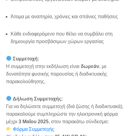
Άτομα με αναπηρία, χρόνιες και σπάνιες παθήσεις
Κάθε ενδιαφερόμενο που θέλει να συμβάλει στη
δημιουργία προσβάσιμων χώρων εργασίας
Συμμετοχή:
Η συμμετοχή στην εκδήλωση είναι
δωρεάν
, με
δυνατότητα φυσικής παρουσίας ή διαδικτυακής
παρακολούθησης.
Δήλωση Συμμετοχής:
Για να δηλώσετε συμμετοχή (διά ζώσης ή διαδικτυακά),
παρακαλούμε συμπληρώστε την ηλεκτρονική φόρμα
μέχρι
3 Μαΐου 2025
, στον παρακάτω σύνδεσμο:
Φόρμα Συμμετοχής