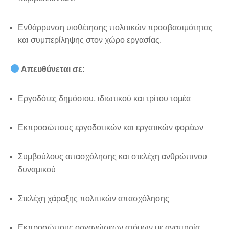
Ενθάρρυνση υιοθέτησης πολιτικών προσβασιμότητας
και συμπερίληψης στον χώρο εργασίας.
Απευθύνεται σε:
Εργοδότες δημόσιου, ιδιωτικού και τρίτου τομέα
Εκπροσώπους εργοδοτικών και εργατικών φορέων
Συμβούλους απασχόλησης και στελέχη ανθρώπινου
δυναμικού
Στελέχη χάραξης πολιτικών απασχόλησης
Εκπροσώπους οργανώσεων ατόμων με αναπηρία