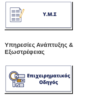
Υπηρεσίες Ανάπτυξης &
Εξωστρέφειας