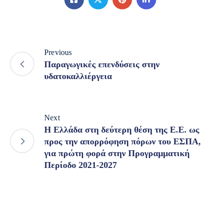
Previous
Παραγωγικές επενδύσεις στην
υδατοκαλλιέργεια
Next
Η Ελλάδα στη δεύτερη θέση της Ε.Ε. ως
προς την απορρόφηση πόρων του ΕΣΠΑ,
για πρώτη φορά στην Προγραμματική
Περίοδο 2021-2027