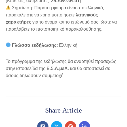
(Κωδικός εκδήλωσης:
25-AW-GR-01
)
Σημείωση: Παρότι η φόρμα είναι στα ελληνικά,
παρακαλείστε να χρησιμοποιήσετε
λατινικούς
χαρακτήρες
για το όνομα και το επώνυμό σας, ώστε να
παραλάβετε το πιστοποιητικό παρακολούθησης.
Γλώσσα εκδήλωσης:
Ελληνική
Το πρόγραμμα της εκδήλωσης θα αναρτηθεί προσεχώς
στην ιστοσελίδα της
Ε.Σ.Α.μεΑ.
και θα αποσταλεί σε
όσους δηλώσουν συμμετοχή.
Share Article