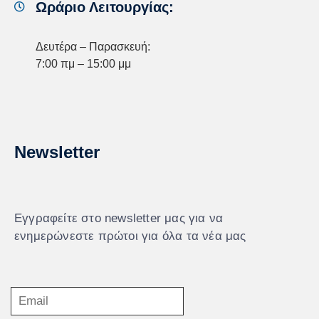
Ωράριο Λειτουργίας:
Δευτέρα – Παρασκευή:
7:00 πμ – 15:00 μμ
Newsletter
Εγγραφείτε στο newsletter μας για να
ενημερώνεστε πρώτοι για όλα τα νέα μας