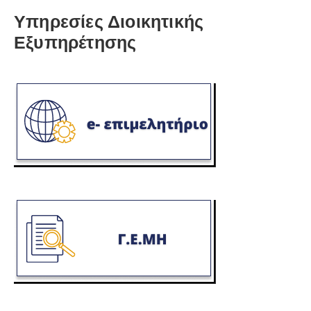
Υπηρεσίες Διοικητικής
Εξυπηρέτησης