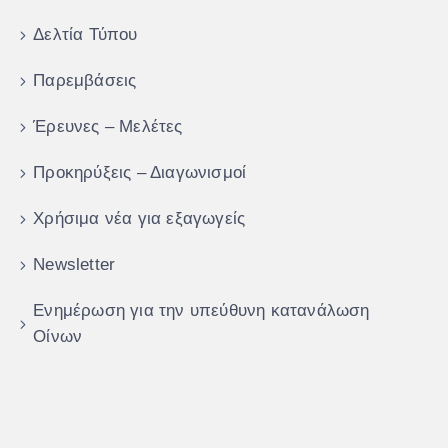
Δελτία Τύπου
Παρεμβάσεις
Έρευνες – Μελέτες
Προκηρύξεις – Διαγωνισμοί
Χρήσιμα νέα για εξαγωγείς
Newsletter
Ενημέρωση για την υπεύθυνη κατανάλωση
Οίνων