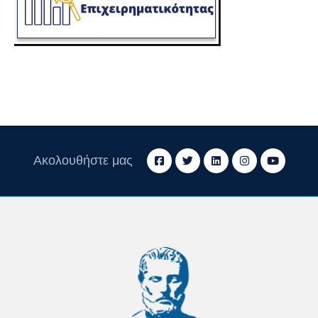
Ακολουθήστε μας