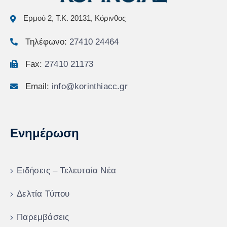
Ερμού 2, Τ.Κ. 20131, Κόρινθος
Τηλέφωνο:
27410 24464
Fax:
27410 21173
Email:
info@korinthiacc.gr
Ενημέρωση
Ειδήσεις – Τελευταία Νέα
Δελτία Τύπου
Παρεμβάσεις