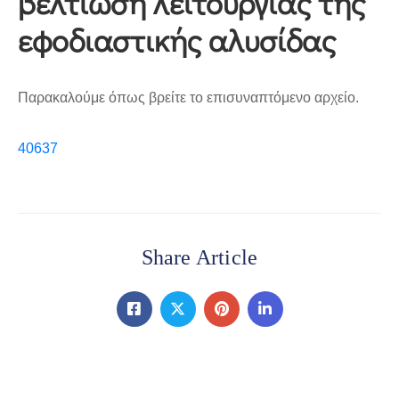
βελτίωση λειτουργίας της
εφοδιαστικής αλυσίδας
Παρακαλούμε όπως βρείτε το επισυναπτόμενο αρχείο.
40637
Share Article