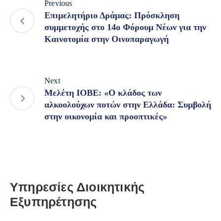
Previous
Επιμελητήριο Δράμας: Πρόσκληση
συμμετοχής στο 14ο Φόρουμ Νέων για την
Καινοτομία στην Οινοπαραγωγή
Next
Μελέτη ΙΟΒΕ: «Ο κλάδος των
αλκοολούχων ποτών στην Ελλάδα: Συμβολή
στην οικονομία και προοπτικές»
Υπηρεσίες Διοικητικής
Εξυπηρέτησης