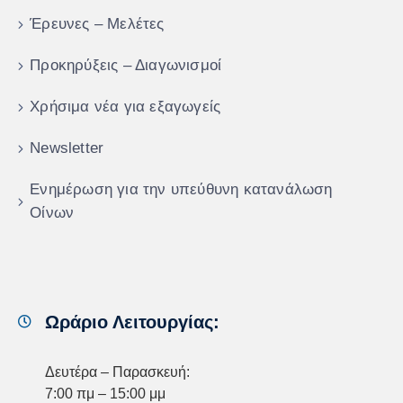
Έρευνες – Μελέτες
Προκηρύξεις – Διαγωνισμοί
Χρήσιμα νέα για εξαγωγείς
Newsletter
Ενημέρωση για την υπεύθυνη κατανάλωση
Οίνων
Ωράριο Λειτουργίας:
Δευτέρα – Παρασκευή:
7:00 πμ – 15:00 μμ