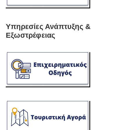
Υπηρεσίες Ανάπτυξης &
Εξωστρέφειας