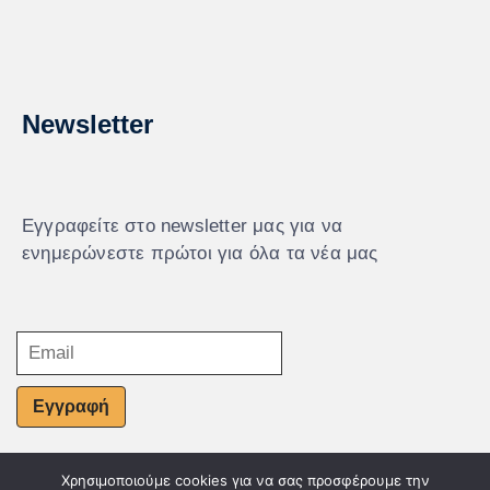
Newsletter
Εγγραφείτε στο newsletter μας για να
ενημερώνεστε πρώτοι για όλα τα νέα μας
Εγγραφή
Χρησιμοποιούμε cookies για να σας προσφέρουμε την