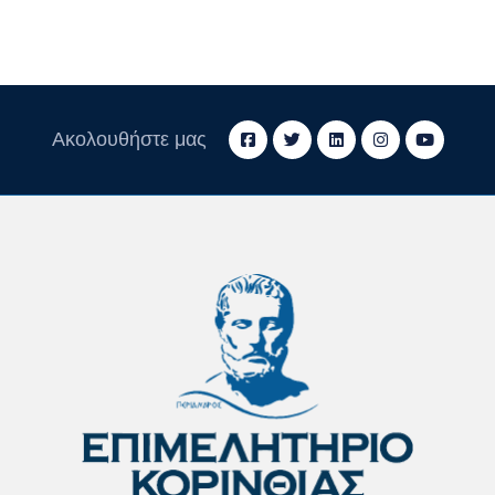
Ακολουθήστε μας