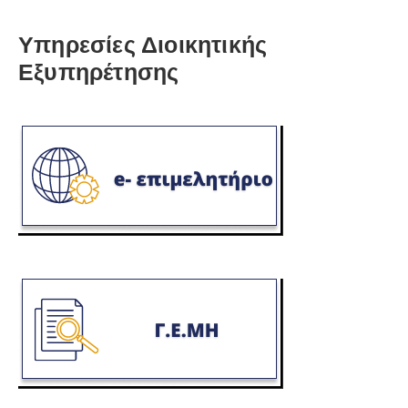
Υπηρεσίες Διοικητικής
Εξυπηρέτησης