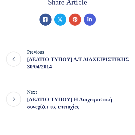
Share Article
Previous
[ΔΕΛΤΙΟ ΤΥΠΟΥ] Δ.Τ ΔΙΑΧΕΙΡΙΣΤΙΚΗΣ
30/04/2014
Next
[ΔΕΛΤΙΟ ΤΥΠΟΥ] Η Διαχειριστική
συνεχίζει τις επιτυχίες