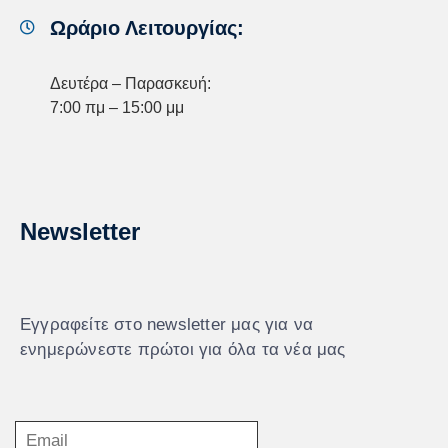
Ωράριο Λειτουργίας:
Δευτέρα – Παρασκευή:
7:00 πμ – 15:00 μμ
Newsletter
Εγγραφείτε στο newsletter μας για να
ενημερώνεστε πρώτοι για όλα τα νέα μας