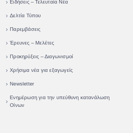
Ειδήσεις – Τελευταία Νέα
Δελτία Τύπου
Παρεμβάσεις
Έρευνες – Μελέτες
Προκηρύξεις – Διαγωνισμοί
Χρήσιμα νέα για εξαγωγείς
Newsletter
Ενημέρωση για την υπεύθυνη κατανάλωση
Οίνων