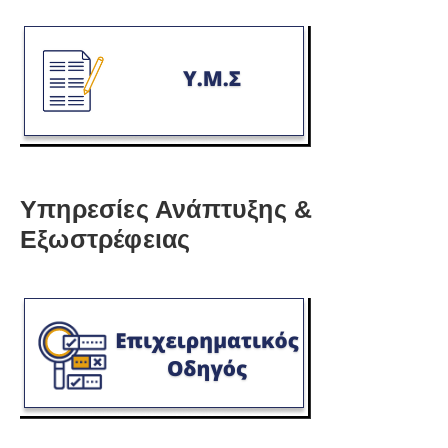
Υπηρεσίες Ανάπτυξης &
Εξωστρέφειας