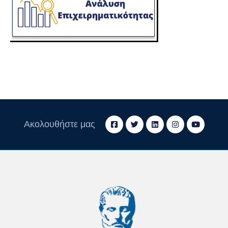
Ακολουθήστε μας