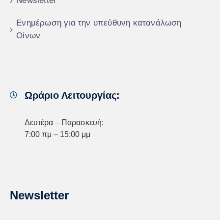
Newsletter
Ενημέρωση για την υπεύθυνη κατανάλωση
Οίνων
Ωράριο Λειτουργίας:
Δευτέρα – Παρασκευή:
7:00 πμ – 15:00 μμ
Newsletter