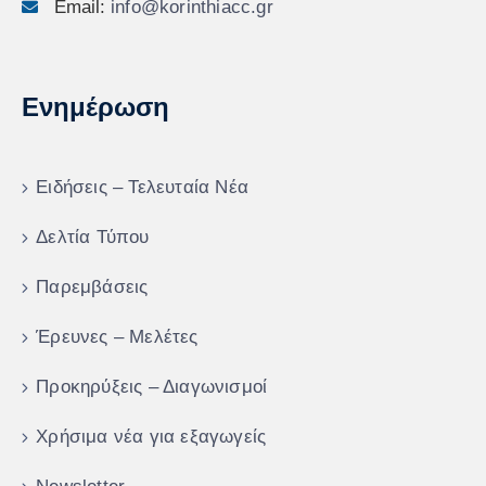
Email:
info@korinthiacc.gr
Ενημέρωση
Ειδήσεις – Τελευταία Νέα
Δελτία Τύπου
Παρεμβάσεις
Έρευνες – Μελέτες
Προκηρύξεις – Διαγωνισμοί
Χρήσιμα νέα για εξαγωγείς