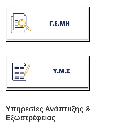
Υπηρεσίες Ανάπτυξης &
Εξωστρέφειας