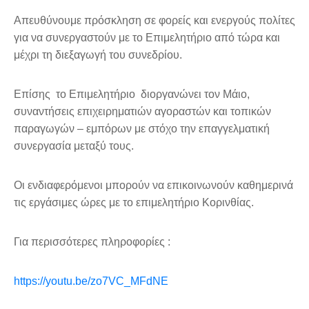
Απευθύνουμε πρόσκληση σε φορείς και ενεργούς πολίτες
για να συνεργαστούν με το Επιμελητήριο από τώρα και
μέχρι τη διεξαγωγή του συνεδρίου.
Επίσης το Επιμελητήριο διοργανώνει τον Μάιο,
συναντήσεις επιχειρηματιών αγοραστών και τοπικών
παραγωγών – εμπόρων με στόχο την επαγγελματική
συνεργασία μεταξύ τους.
Οι ενδιαφερόμενοι μπορούν να επικοινωνούν καθημερινά
τις εργάσιμες ώρες με το επιμελητήριο Κορινθίας.
Για περισσότερες πληροφορίες :
https://youtu.be/zo7VC_MFdNE