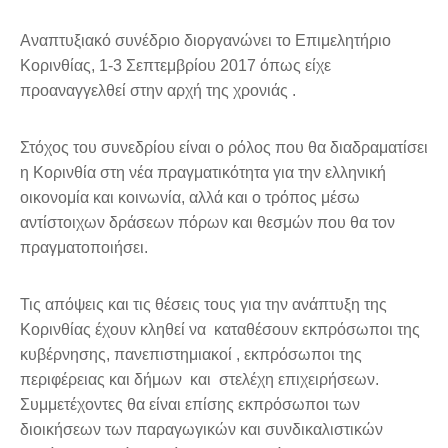
Αναπτυξιακό συνέδριο διοργανώνει το Επιμελητήριο
Κορινθίας, 1-3 Σεπτεμβρίου 2017 όπως είχε
προαναγγελθεί στην αρχή της χρονιάς .
Στόχος του συνεδρίου είναι ο ρόλος που θα διαδραματίσει
η Κορινθία στη νέα πραγματικότητα για την ελληνική
οικονομία και κοινωνία, αλλά και ο τρόπος μέσω
αντίστοιχων δράσεων πόρων και θεσμών που θα τον
πραγματοποιήσει.
Τις απόψεις και τις θέσεις τους για την ανάπτυξη της
Κορινθίας έχουν κληθεί να καταθέσουν εκπρόσωποι της
κυβέρνησης, πανεπιστημιακοί , εκπρόσωποι της
περιφέρειας και δήμων και στελέχη επιχειρήσεων.
Συμμετέχοντες θα είναι επίσης εκπρόσωποι των
διοικήσεων των παραγωγικών και συνδικαλιστικών