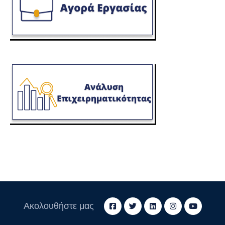
Ακολουθήστε μας