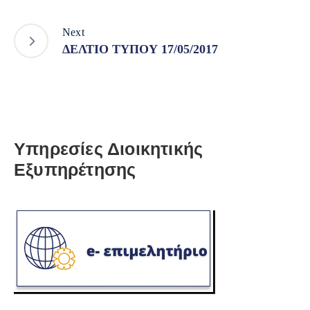
Next
ΔΕΛΤΙΟ ΤΥΠΟΥ 17/05/2017
Υπηρεσίες Διοικητικής
Εξυπηρέτησης