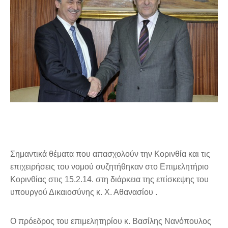
Σημαντικά θέματα που απασχολούν την Κορινθία και τις
επιχειρήσεις του νομού συζητήθηκαν στο Επιμελητήριο
Κορινθίας στις 15.2.14. στη διάρκεια της επίσκεψης του
υπουργού Δικαιοσύνης κ. Χ. Αθανασίου .
Ο πρόεδρος του επιμελητηρίου κ. Βασίλης Νανόπουλος