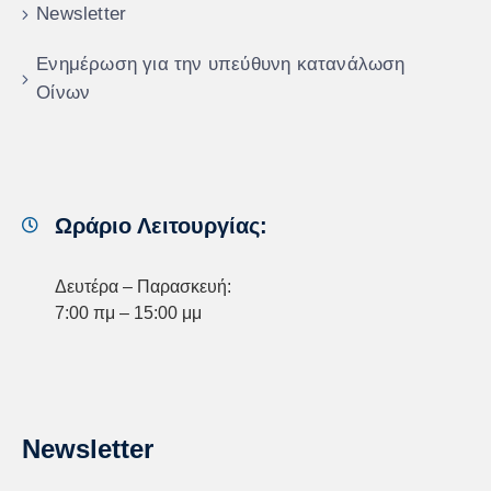
Newsletter
Ενημέρωση για την υπεύθυνη κατανάλωση
Οίνων
Ωράριο Λειτουργίας:
Δευτέρα – Παρασκευή:
7:00 πμ – 15:00 μμ
Newsletter