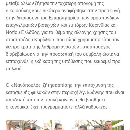
μεταξύ άλλων ζήτησε την ταχύτερη απονομή της
δικαιοσύνης και ειδικότερα αναφέρθηκε στην προσφυγή
στην δικαιοσύνη του Επιμελητηρίου, των ομοσπονδιών
επαγγελματιών βιοτεχνών και εμπόρων Κορινθίας και
Νοτίου Ελλάδος, για το θέμα της αλλαγής χρήσης του
στρατοπέδου Κορίνθου που τώρα χρησιμοποιείται σαν
κέντρο κράτησης λαθρομεταναστών . ο κ υπουργός
διαβεβαίωσε για την προσωπική του συμβολή ώστε να
επιταχυνθεί η εκδίκαση της υπόθεσης που εκκρεμεί προ
πολλού.
Ο κ Νανόπουλος ζήτησε επίσης την επιτάχυνση της
κατασκευής φυλακών στην περιοχή Αγ. Ιωάννης που είναι
αποδεκτή από την τοπική κοινωνία, θα βοηθήσει
οικονομικά, έχει προγραμματιστεί αλλά καθυστερεί.