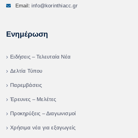
Email:
info@korinthiacc.gr
Ενημέρωση
Ειδήσεις – Τελευταία Νέα
Δελτία Τύπου
Παρεμβάσεις
Έρευνες – Μελέτες
Προκηρύξεις – Διαγωνισμοί
Χρήσιμα νέα για εξαγωγείς