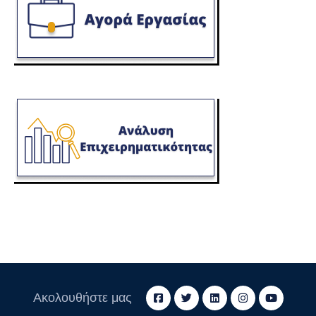
Ακολουθήστε μας