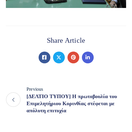
Share Article
Previous
[ΔΕΛΤΙΟ ΤΥΠΟΥ] Η πρωτοβουλία του
Επιμελητήριου Κορινθίας στέφεται με
απόλυτη επιτυχία