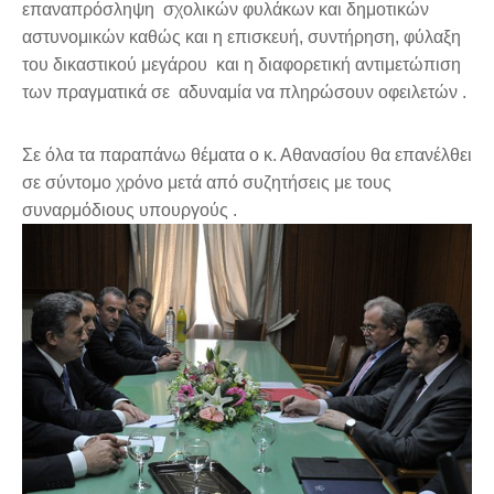
επαναπρόσληψη σχολικών φυλάκων και δημοτικών
αστυνομικών καθώς και η επισκευή, συντήρηση, φύλαξη
του δικαστικού μεγάρου και η διαφορετική αντιμετώπιση
των πραγματικά σε αδυναμία να πληρώσουν οφειλετών .
Σε όλα τα παραπάνω θέματα ο κ. Αθανασίου θα επανέλθει
σε σύντομο χρόνο μετά από συζητήσεις με τους
συναρμόδιους υπουργούς .