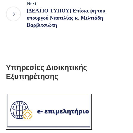
Next
[ΔΕΛΤΙΟ ΤΥΠΟΥ] Επίσκεψη του
υπουργού Ναυτιλίας κ. Μιλτιάδη
Βαρβιτσιώτη
Υπηρεσίες Διοικητικής
Εξυπηρέτησης