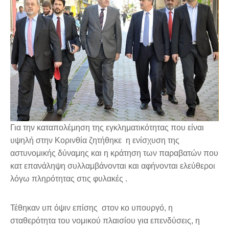
Για την καταπολέμηση της εγκληματικότητας που είναι
υψηλή στην Κορινθία ζητήθηκε η ενίσχυση της
αστυνομικής δύναμης και η κράτηση των παραβατών που
κατ επανάληψη συλλαμβάνονται και αφήνονται ελεύθεροι
λόγω πληρότητας στις φυλακές .
Τέθηκαν υπ όψιν επίσης στον κο υπουργό, η
σταθερότητα του νομικού πλαισίου για επενδύσεις, η