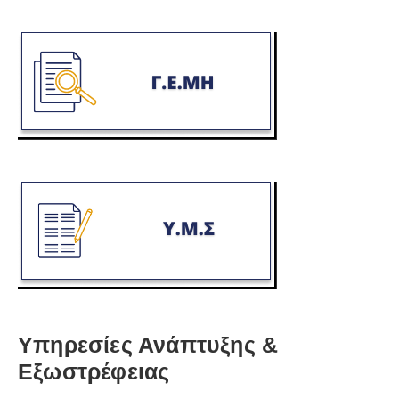
Υπηρεσίες Ανάπτυξης &
Εξωστρέφειας