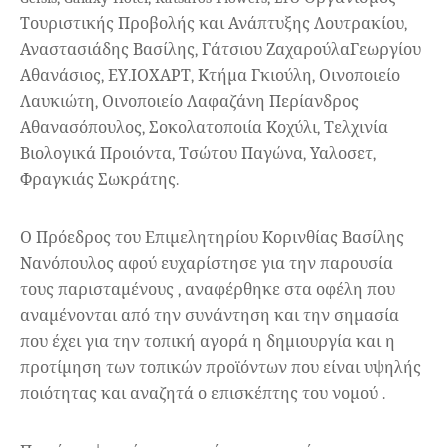
Τουριστικής Προβολής και Ανάπτυξης Λουτρακίου,
Αναστασιάδης Βασίλης, Γάτσιου Ζαχαρούλα
Γεωργίου
Αθανάσιος, ΕΥ.ΙΟΧΑΡΤ, Κτήμα Γκιούλη, Οινοποιείο
Λαυκιώτη, Οινοποιείο Λαφαζάνη Περίανδρος
Αθανασόπουλος, Σοκολατοποιία Κοχύλι, Τελχινία
Βιολογικά Προιόντα, Τσώτου Παγώνα, Υαλοσετ,
Φραγκιάς Σωκράτης.
Ο Πρόεδρος του Επιμελητηρίου Κορινθίας Βασίλης
Νανόπουλος αφού ευχαρίστησε για την παρουσία
τους παρισταμένους , αναφέρθηκε στα οφέλη που
αναμένονται από την συνάντηση και την σημασία
που έχει για την τοπική αγορά η δημιουργία και η
προτίμηση των τοπικών προϊόντων που είναι υψηλής
ποιότητας και αναζητά ο επισκέπτης του νομού .