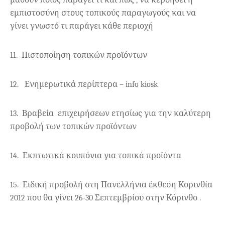
μάθουν ποιος παράγει τι και πως , να κερδηθεί η
εμπιστοσύνη στους τοπικούς παραγωγούς και να
γίνει γνωστό τι παράγει κάθε περιοχή
11.
Πιστοποίηση τοπικών προϊόντων
12.
Ενημερωτικά περίπτερα –
info
kiosk
13.
Βραβεία
επιχειρήσεων ετησίως για την καλύτερη
προβολή των τοπικών προϊόντων
14.
Εκπτωτικά κουπόνια για τοπικά προϊόντα
15.
Ειδική προβολή στη Πανελλήνια έκθεση Κορινθία
2012 που θα γίνει 26-30 Σεπτεμβρίου στην Κόρινθο .