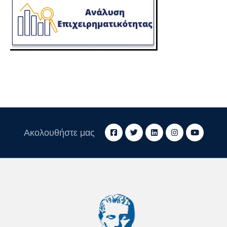
Ακολουθήστε μας