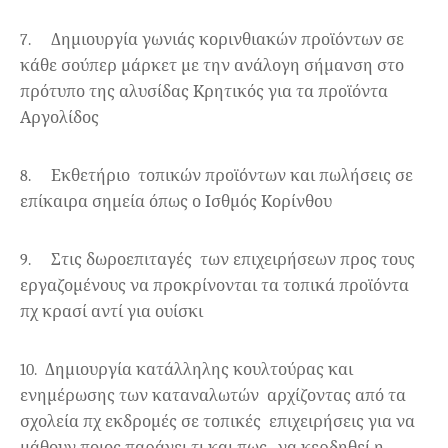
7.
Δημιουργία γωνιάς κορινθιακών προϊόντων σε
κάθε σούπερ μάρκετ με την ανάλογη σήμανση στο
πρότυπο της αλυσίδας Κρητικός για τα προϊόντα
Αργολίδος
8.
Εκθετήριο
τοπικών προϊόντων και πωλήσεις σε
επίκαιρα σημεία όπως ο Ισθμός Κορίνθου
9.
Στις δωροεπιταγές
των επιχειρήσεων προς τους
εργαζομένους να προκρίνονται τα τοπικά προϊόντα
πχ κρασί αντί για ουίσκι
10.
Δημιουργία κατάλληλης κουλτούρας και
ενημέρωσης των καταναλωτών
αρχίζοντας από τα
σχολεία πχ εκδρομές σε τοπικές
επιχειρήσεις για να