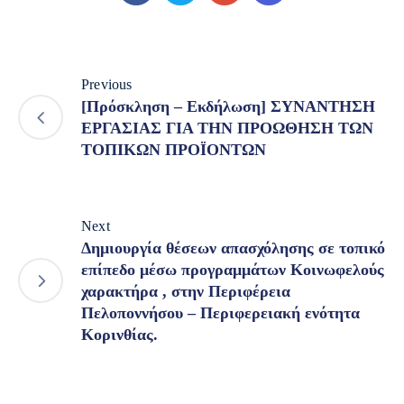
Previous
[Πρόσκληση – Εκδήλωση] ΣΥΝΑΝΤΗΣΗ
ΕΡΓΑΣΙΑΣ ΓΙΑ ΤΗΝ ΠΡΟΩΘΗΣΗ ΤΩΝ
ΤΟΠΙΚΩΝ ΠΡΟΪΟΝΤΩΝ
Next
Δημιουργία θέσεων απασχόλησης σε τοπικό
επίπεδο μέσω προγραμμάτων Κοινωφελούς
χαρακτήρα , στην Περιφέρεια
Πελοποννήσου – Περιφερειακή ενότητα
Κορινθίας.