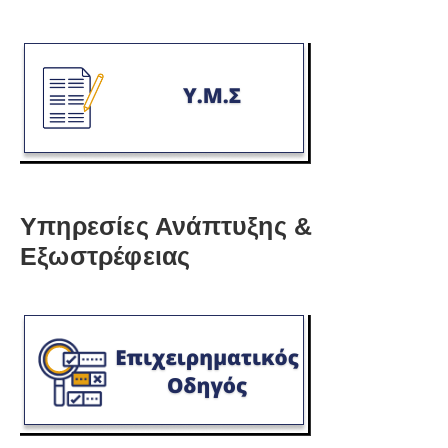
Υπηρεσίες Ανάπτυξης &
Εξωστρέφειας