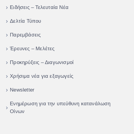
Ειδήσεις – Τελευταία Νέα
Δελτία Τύπου
Παρεμβάσεις
Έρευνες – Μελέτες
Προκηρύξεις – Διαγωνισμοί
Χρήσιμα νέα για εξαγωγείς
Newsletter
Ενημέρωση για την υπεύθυνη κατανάλωση
Οίνων