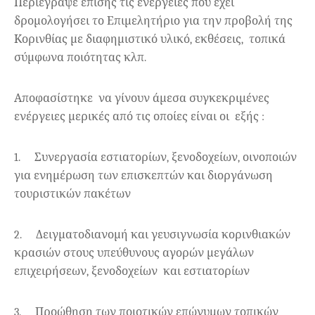
Περιέγραψε επίσης τις ενέργειες που έχει
δρομολογήσει το Επιμελητήριο για την προβολή της
Κορινθίας με διαφημιστικό υλικό, εκθέσεις,
τοπικά
σύμφωνα ποιότητας κλπ.
Αποφασίστηκε
να γίνουν άμεσα συγκεκριμένες
ενέργειες μερικές από τις οποίες είναι οι
εξής :
1.
Συνεργασία εστιατορίων, ξενοδοχείων, οινοποιών
για ενημέρωση των επισκεπτών και διοργάνωση
τουριστικών πακέτων
2.
Δειγματοδιανομή και γευσιγνωσία κορινθιακών
κρασιών στους υπεύθυνους αγορών μεγάλων
επιχειρήσεων, ξενοδοχείων
και εστιατορίων
3.
Προώθηση των ποιοτικών επώνυμων τοπικών