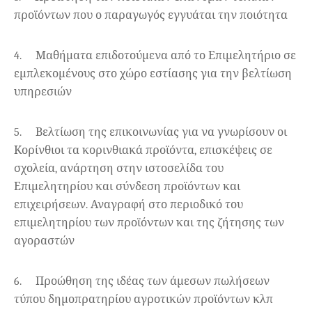
προϊόντων που ο παραγωγός εγγυάται την ποιότητα
4.
Μαθήματα επιδοτούμενα από το Επιμελητήριο σε
εμπλεκομένους στο χώρο εστίασης για την βελτίωση
υπηρεσιών
5.
Βελτίωση της επικοινωνίας για να γνωρίσουν οι
Κορίνθιοι τα κορινθιακά προϊόντα, επισκέψεις σε
σχολεία, ανάρτηση στην ιστοσελίδα του
Επιμελητηρίου και σύνδεση προϊόντων και
επιχειρήσεων. Αναγραφή στο περιοδικό του
επιμελητηρίου των προϊόντων και της ζήτησης των
αγοραστών
6.
Προώθηση της ιδέας των άμεσων πωλήσεων
τύπου δημοπρατηρίου αγροτικών προϊόντων κλπ