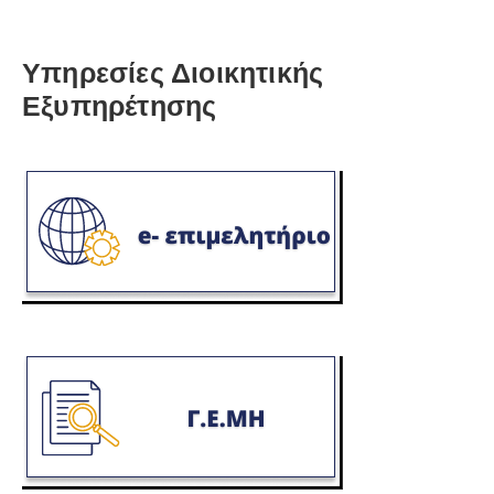
Υπηρεσίες Διοικητικής
Εξυπηρέτησης