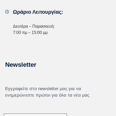
Ωράριο Λειτουργίας:
Δευτέρα – Παρασκευή:
7:00 πμ – 15:00 μμ
Newsletter
Εγγραφείτε στο newsletter μας για να
ενημερώνεστε πρώτοι για όλα τα νέα μας