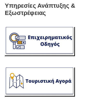
Υπηρεσίες Ανάπτυξης &
Εξωστρέφειας