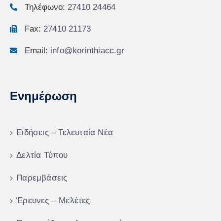
Τηλέφωνο:
27410 24464
Fax:
27410 21173
Email:
info@korinthiacc.gr
Ενημέρωση
Ειδήσεις – Τελευταία Νέα
Δελτία Τύπου
Παρεμβάσεις
Έρευνες – Μελέτες