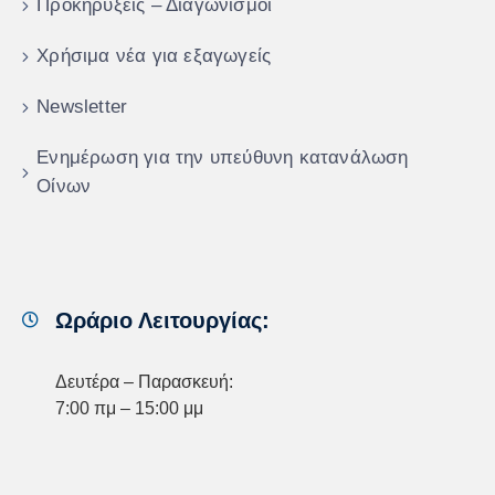
Προκηρύξεις – Διαγωνισμοί
Χρήσιμα νέα για εξαγωγείς
Newsletter
Ενημέρωση για την υπεύθυνη κατανάλωση
Οίνων
Ωράριο Λειτουργίας:
Δευτέρα – Παρασκευή:
7:00 πμ – 15:00 μμ