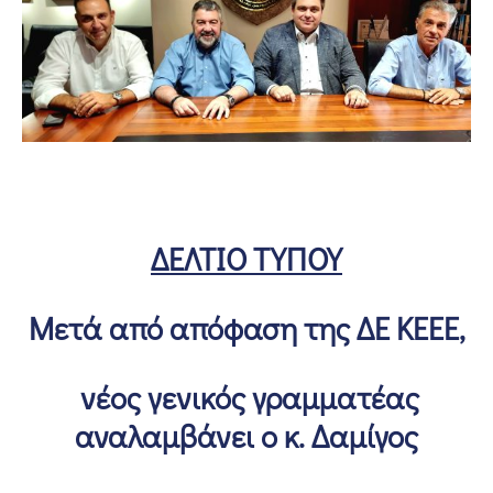
ΔΕΛΤΙΟ ΤΥΠΟΥ
Μετά από απόφαση της ΔΕ ΚΕΕΕ,
νέος γενικός γραμματέας
αναλαμβάνει ο κ. Δαμίγος