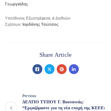
Γεωργιάδης
Υπεύθυνος Εξωστρέφειας & Διεθνών
Σχέσεων:
Ιορδάνης Τσώτσος
Share Article
Previous
ΔΕΛΤΙΟ ΤΥΠΟΥ Γ. Βουτσινάς:
“Εργαζόμαστε για τη νέα εποχή της ΚΕΕΕ: