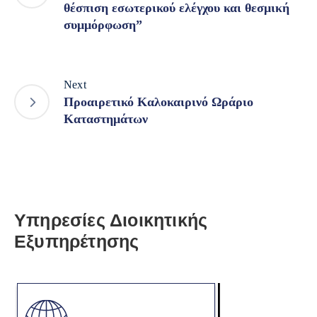
θέσπιση εσωτερικού ελέγχου και θεσμική
συμμόρφωση”
Next
Προαιρετικό Καλοκαιρινό Ωράριο
Καταστημάτων
Υπηρεσίες Διοικητικής
Εξυπηρέτησης