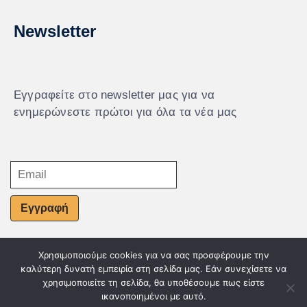
Newsletter
Εγγραφείτε στο newsletter μας για να
ενημερώνεστε πρώτοι για όλα τα νέα μας
Εγγραφή
Χρησιμοποιούμε cookies για να σας προσφέρουμε την
© Powered by Knowledge AE
καλύτερη δυνατή εμπειρία στη σελίδα μας. Εάν συνεχίσετε να
χρησιμοποιείτε τη σελίδα, θα υποθέσουμε πως είστε
ικανοποιημένοι με αυτό.