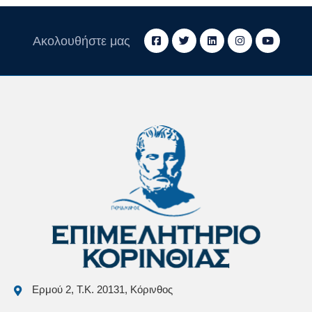
Ακολουθήστε μας
Ερμού 2, Τ.Κ. 20131, Κόρινθος