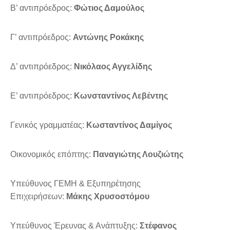
Β’ αντιπρόεδρος:
Φώτιος Δαμούλος
Γ’ αντιπρόεδρος:
Αντώνης Ροκάκης
Δ’ αντιπρόεδρος:
Νικόλαος Αγγελίδης
E’ αντιπρόεδρος:
Κωνσταντίνος Λεβέντης
Γενικός γραμματέας:
Κωσταντίνος Δαμίγος
Οικονομικός επόπτης:
Παναγιώτης Λουζιώτης
Υπεύθυνος ΓΕΜΗ & Εξυπηρέτησης
Επιχειρήσεων:
Μάκης Χρυσοστόμου
Υπεύθυνος Έρευνας & Ανάπτυξης:
Στέφανος