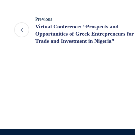
Previous
Virtual Conference: “Prospects and
Opportunities of Greek Entrepreneurs for
Trade and Investment in Nigeria”