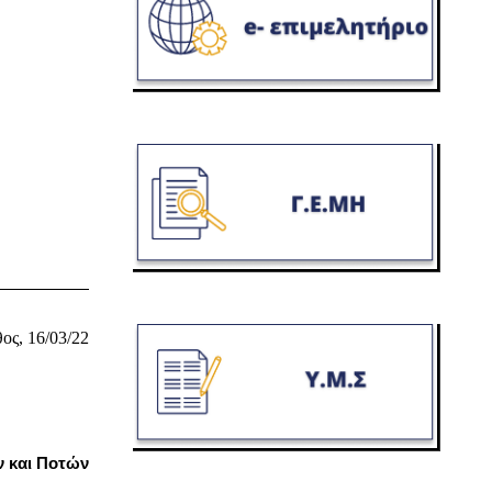
ος, 16/03/22
ν και Ποτών