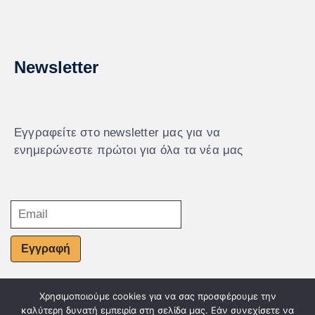
Newsletter
Εγγραφείτε στο newsletter μας για να
ενημερώνεστε πρώτοι για όλα τα νέα μας
Εγγραφή
Χρησιμοποιούμε cookies για να σας προσφέρουμε την
© Powered by Knowledge AE
καλύτερη δυνατή εμπειρία στη σελίδα μας. Εάν συνεχίσετε να