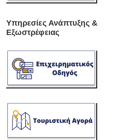
Υπηρεσίες Ανάπτυξης &
Εξωστρέφειας