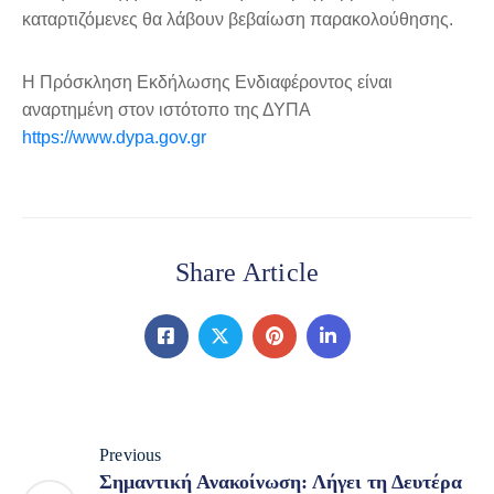
καταρτιζόμενες θα λάβουν βεβαίωση παρακολούθησης.
Η Πρόσκληση Εκδήλωσης Ενδιαφέροντος είναι
αναρτημένη στον ιστότοπο της ΔΥΠΑ
https://www.dypa.gov.gr
Share Article
Previous
Σημαντική Ανακοίνωση: Λήγει τη Δευτέρα