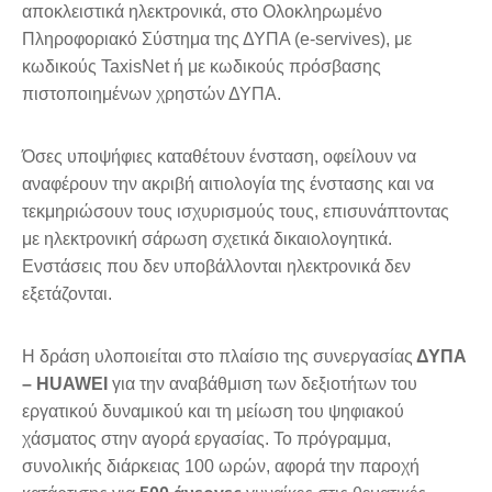
αποκλειστικά ηλεκτρονικά, στο Ολοκληρωμένο
Πληροφοριακό Σύστημα της ΔΥΠΑ (e-servives), με
κωδικούς TaxisNet ή με κωδικούς πρόσβασης
πιστοποιημένων χρηστών ΔΥΠΑ.
Όσες υποψήφιες καταθέτουν ένσταση, οφείλουν να
αναφέρουν την ακριβή αιτιολογία της ένστασης και να
τεκμηριώσουν τους ισχυρισμούς τους, επισυνάπτοντας
με ηλεκτρονική σάρωση σχετικά δικαιολογητικά.
Ενστάσεις που δεν υποβάλλονται ηλεκτρονικά δεν
εξετάζονται.
Η δράση υλοποιείται στο πλαίσιο της συνεργασίας
ΔΥΠΑ
– HUAWEI
για την αναβάθμιση των δεξιοτήτων του
εργατικού δυναμικού και τη μείωση του ψηφιακού
χάσματος στην αγορά εργασίας. Το πρόγραμμα,
συνολικής διάρκειας 100 ωρών, αφορά την παροχή