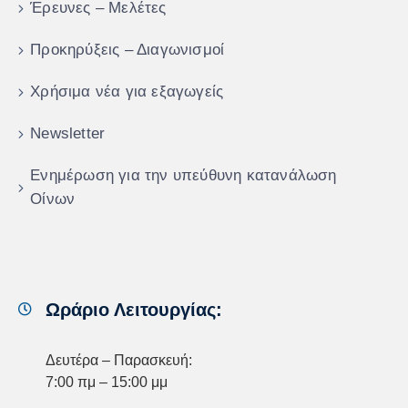
Έρευνες – Μελέτες
Προκηρύξεις – Διαγωνισμοί
Χρήσιμα νέα για εξαγωγείς
Newsletter
Ενημέρωση για την υπεύθυνη κατανάλωση
Οίνων
Ωράριο Λειτουργίας:
Δευτέρα – Παρασκευή:
7:00 πμ – 15:00 μμ