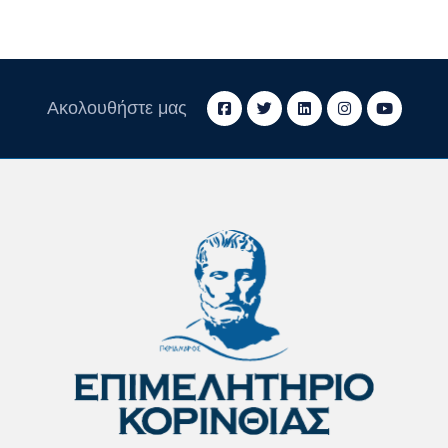
Ακολουθήστε μας