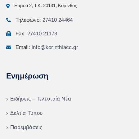
Ερμού 2, Τ.Κ. 20131, Κόρινθος
Τηλέφωνο:
27410 24464
Fax:
27410 21173
Email:
info@korinthiacc.gr
Ενημέρωση
Ειδήσεις – Τελευταία Νέα
Δελτία Τύπου
Παρεμβάσεις