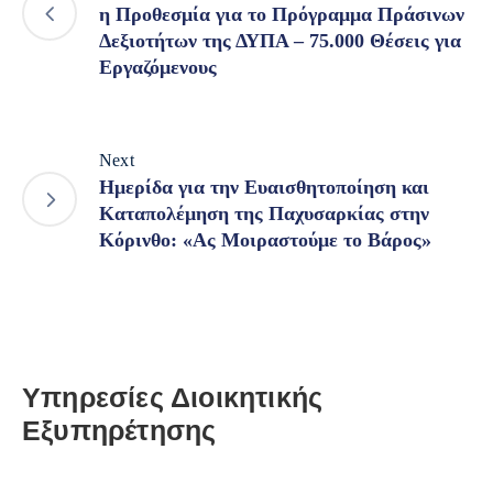
η Προθεσμία για το Πρόγραμμα Πράσινων
Δεξιοτήτων της ΔΥΠΑ – 75.000 Θέσεις για
Εργαζόμενους
Next
Ημερίδα για την Ευαισθητοποίηση και
Καταπολέμηση της Παχυσαρκίας στην
Κόρινθο: «Ας Μοιραστούμε το Βάρος»
Υπηρεσίες Διοικητικής
Εξυπηρέτησης