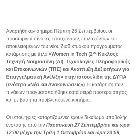
Αναρτήθηκαν σήμερα Πέμπτη 26 Σεπτεμβρίου, οι
προσωρινοί πίνακες επιτυχόντων, επιλαχόντων και
αποκλειομένων του νέου διαδικτυακού προγράμματος
ος
κατάρτισης με τίτλο
«Women in Tech (2
Κύκλος):
Τεχνητή Νοημοσύνη (AI), Τεχνολογίες Πληροφορικής
και Επικοινωνιών (ΤΠΕ) και Ανάπτυξη Δεξιοτήτων για
Επαγγελματική Ανέλιξη» στην ιστοσελίδα της ΔΥΠΑ
(ενότητα «Νέα και Ανακοινώσεις»)
. Η κατάρτιση των
πινάκων πραγματοποιήθηκε κατά σειρά προτεραιότητας
και με βάση τα προβλεπόμενα κριτήρια.
Οι υποψήφιες καταρτιζόμενες έχουν δικαίωμα υποβολής
ένστασης από την
Παρασκευή 27 Σεπτεμβρίου και ώρα
12:00 μέχρι την Τρίτη 1 Οκτωβρίου και ώρα 23:59,