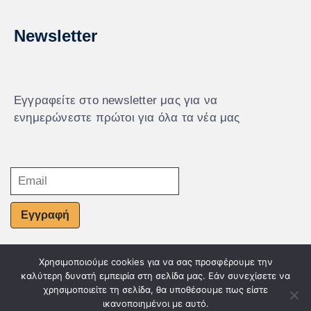
Newsletter
Εγγραφείτε στο newsletter μας για να
ενημερώνεστε πρώτοι για όλα τα νέα μας
Εγγραφή
Χρησιμοποιούμε cookies για να σας προσφέρουμε την
© Powered by Knowledge AE
καλύτερη δυνατή εμπειρία στη σελίδα μας. Εάν συνεχίσετε να
χρησιμοποιείτε τη σελίδα, θα υποθέσουμε πως είστε
ικανοποιημένοι με αυτό.