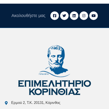
Ακολουθήστε μας
Ερμού 2, Τ.Κ. 20131, Κόρινθος