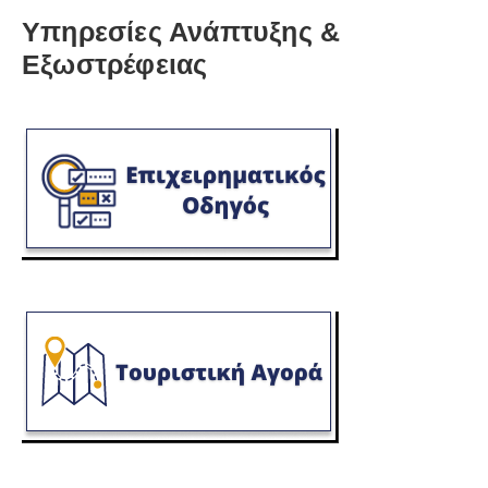
Υπηρεσίες Ανάπτυξης &
Εξωστρέφειας