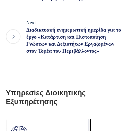
Next
Διαδικτυακή ενημερωτική ημερίδα για το
έργο «Κατάρτιση και Πιστοποίηση
Γνώσεων και Δεξιοτήτων Εργαζομένων
στον Τομέα του Περιβάλλοντος»
Υπηρεσίες Διοικητικής
Εξυπηρέτησης