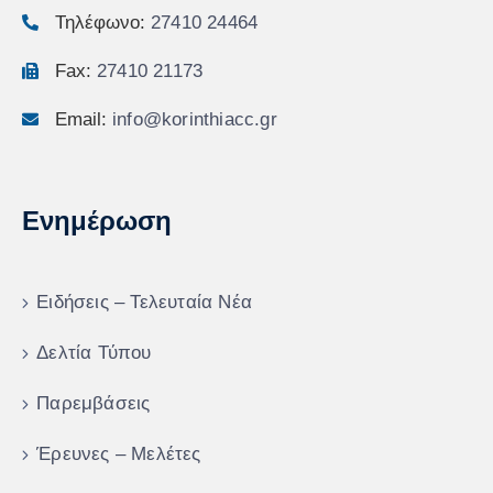
Τηλέφωνο:
27410 24464
Fax:
27410 21173
Email:
info@korinthiacc.gr
Ενημέρωση
Ειδήσεις – Τελευταία Νέα
Δελτία Τύπου
Παρεμβάσεις
Έρευνες – Μελέτες