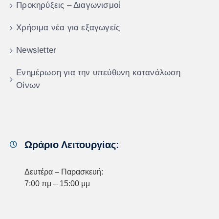
Προκηρύξεις – Διαγωνισμοί
Χρήσιμα νέα για εξαγωγείς
Newsletter
Ενημέρωση για την υπεύθυνη κατανάλωση
Οίνων
Ωράριο Λειτουργίας:
Δευτέρα – Παρασκευή:
7:00 πμ – 15:00 μμ