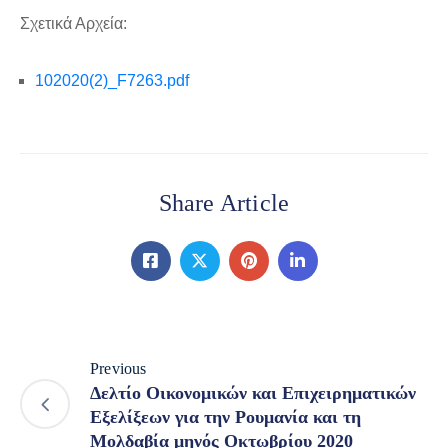
Σχετικά Αρχεία:
102020(2)_F7263.pdf
Share Article
Previous
Δελτίο Οικονομικών και Επιχειρηματικών
Εξελίξεων για την Ρουμανία και τη
Μολδαβία μηνός Οκτωβρίου 2020