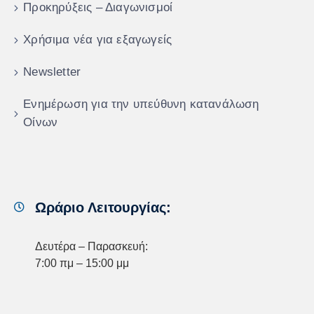
Προκηρύξεις – Διαγωνισμοί
Χρήσιμα νέα για εξαγωγείς
Newsletter
Ενημέρωση για την υπεύθυνη κατανάλωση
Οίνων
Ωράριο Λειτουργίας:
Δευτέρα – Παρασκευή:
7:00 πμ – 15:00 μμ