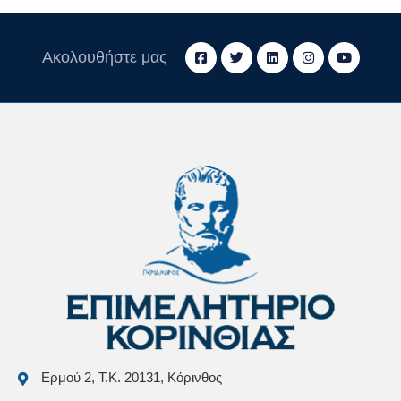
Ακολουθήστε μας
Ερμού 2, Τ.Κ. 20131, Κόρινθος