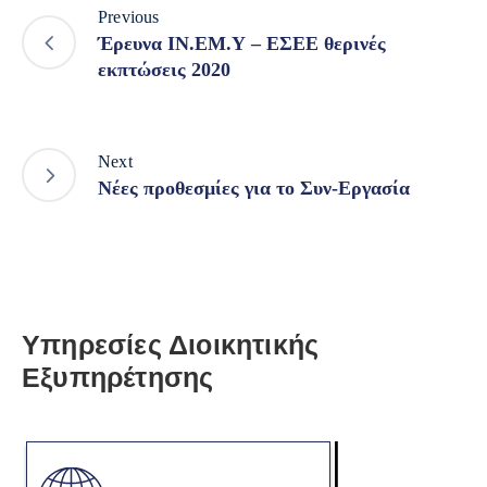
Previous
Έρευνα ΙΝ.ΕΜ.Υ – ΕΣΕΕ θερινές
εκπτώσεις 2020
Next
Νέες προθεσμίες για το Συν-Εργασία
Υπηρεσίες Διοικητικής
Εξυπηρέτησης