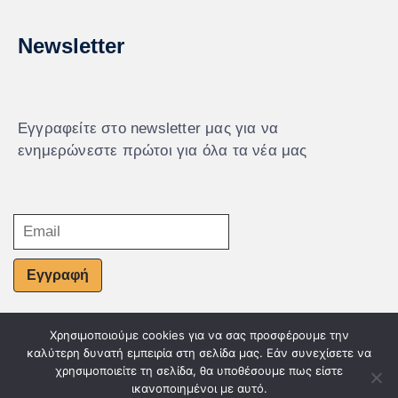
Newsletter
Εγγραφείτε στο newsletter μας για να
ενημερώνεστε πρώτοι για όλα τα νέα μας
Εγγραφή
Χρησιμοποιούμε cookies για να σας προσφέρουμε την
© Powered by Knowledge AE
καλύτερη δυνατή εμπειρία στη σελίδα μας. Εάν συνεχίσετε να
χρησιμοποιείτε τη σελίδα, θα υποθέσουμε πως είστε
ικανοποιημένοι με αυτό.