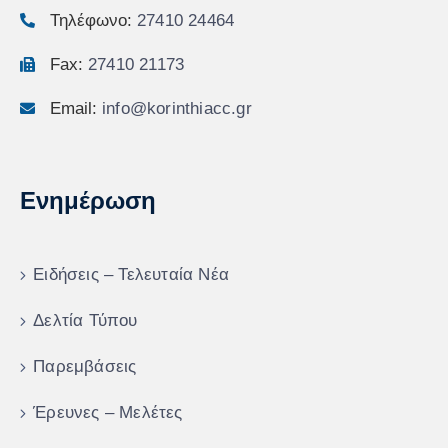
Τηλέφωνο:
27410 24464
Fax:
27410 21173
Email:
info@korinthiacc.gr
Ενημέρωση
Ειδήσεις – Τελευταία Νέα
Δελτία Τύπου
Παρεμβάσεις
Έρευνες – Μελέτες