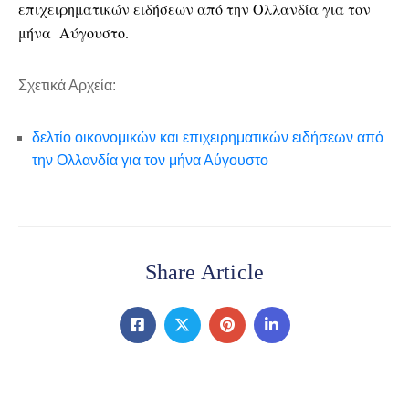
επιχειρηματικών ειδήσεων από την Ολλανδία για τον
μήνα Αύγουστο.
Σχετικά Αρχεία:
δελτίο οικονομικών και επιχειρηματικών ειδήσεων από
την Ολλανδία για τον μήνα Αύγουστο
Share Article