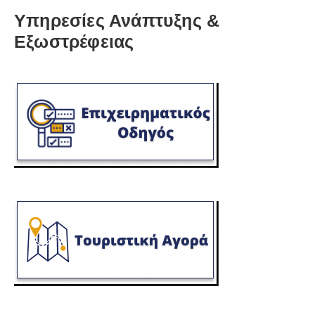
Υπηρεσίες Ανάπτυξης &
Εξωστρέφειας