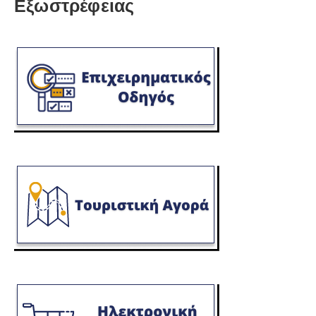
Εξωστρέφειας