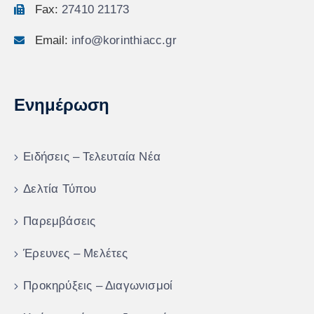
Fax:
27410 21173
Email:
info@korinthiacc.gr
Ενημέρωση
Ειδήσεις – Τελευταία Νέα
Δελτία Τύπου
Παρεμβάσεις
Έρευνες – Μελέτες
Προκηρύξεις – Διαγωνισμοί