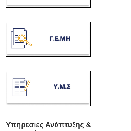
Υπηρεσίες Ανάπτυξης &