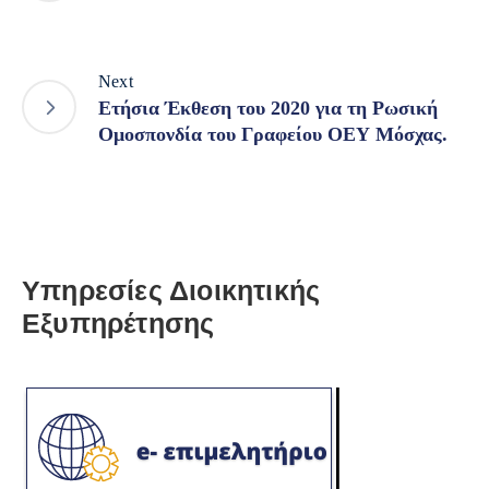
Next
Ετήσια Έκθεση του 2020 για τη Ρωσική
Ομοσπονδία του Γραφείου ΟΕΥ Μόσχας.
Υπηρεσίες Διοικητικής
Εξυπηρέτησης