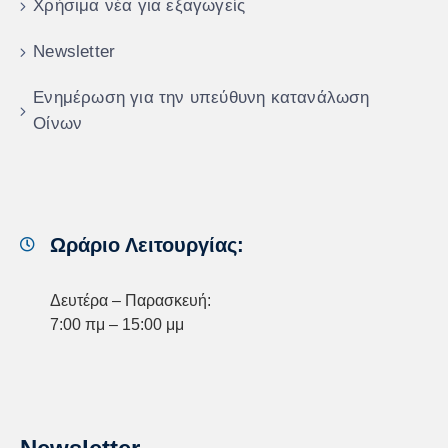
Χρήσιμα νέα για εξαγωγείς
Newsletter
Ενημέρωση για την υπεύθυνη κατανάλωση
Οίνων
Ωράριο Λειτουργίας:
Δευτέρα – Παρασκευή:
7:00 πμ – 15:00 μμ