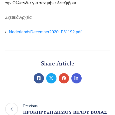
την Ολλανδία για τον μήνα Δεκέμβριο
Σχετικά Αρχεία:
NederlandsDecember2020_F31192.pdf
Share Article
Previous
ΠΡΟΚΗΡΥΞΗ ΔΗΜΟΥ ΒΕΛΟΥ ΒΟΧΑΣ