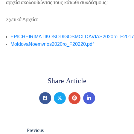
αρχεία ακολουθώντας τους κάτωθι συνδέσμους:
Σχετικά Αρχεία:
EPICHEIRIMATIKOSODIGOSMOLDAVIAS2020ro_F20174
MoldovaNoemvrios2020ro_F20220.pdf
Share Article
Previous