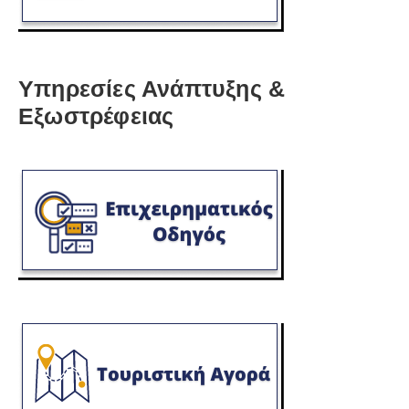
Υπηρεσίες Ανάπτυξης &
Εξωστρέφειας