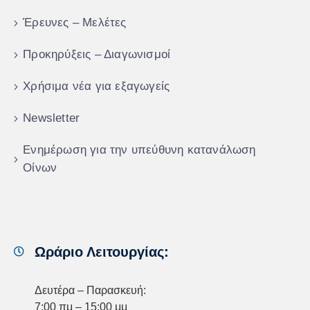
Έρευνες – Μελέτες
Προκηρύξεις – Διαγωνισμοί
Χρήσιμα νέα για εξαγωγείς
Newsletter
Ενημέρωση για την υπεύθυνη κατανάλωση
Οίνων
Ωράριο Λειτουργίας:
Δευτέρα – Παρασκευή:
7:00 πμ – 15:00 μμ