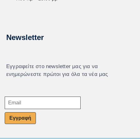
Newsletter
Εγγραφείτε στο newsletter μας για να
ενημερώνεστε πρώτοι για όλα τα νέα μας
Εγγραφή