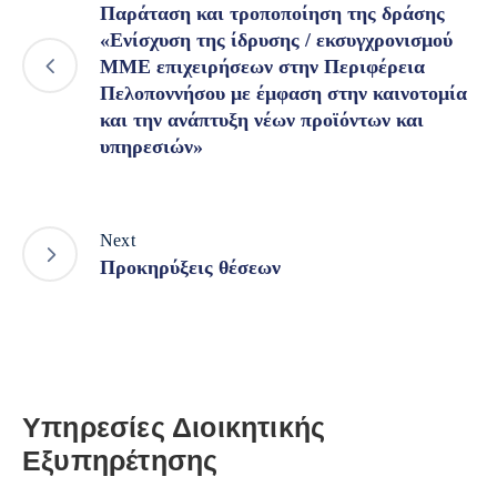
Παράταση και τροποποίηση της δράσης
«Ενίσχυση της ίδρυσης / εκσυγχρονισμού
ΜΜΕ επιχειρήσεων στην Περιφέρεια
Πελοποννήσου με έμφαση στην καινοτομία
και την ανάπτυξη νέων προϊόντων και
υπηρεσιών»
Next
Προκηρύξεις θέσεων
Υπηρεσίες Διοικητικής
Εξυπηρέτησης