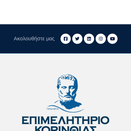
Ακολουθήστε μας