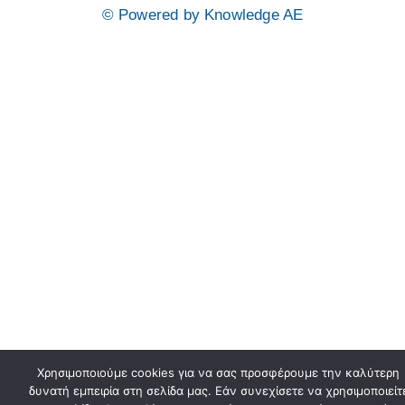
© Powered by Knowledge AE
Χρησιμοποιούμε cookies για να σας προσφέρουμε την καλύτερη
δυνατή εμπειρία στη σελίδα μας. Εάν συνεχίσετε να χρησιμοποιείτ