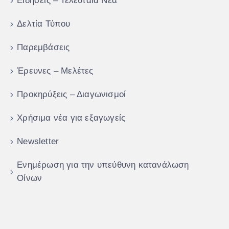
Ειδήσεις – Τελευταία Νέα
Δελτία Τύπου
Παρεμβάσεις
Έρευνες – Μελέτες
Προκηρύξεις – Διαγωνισμοί
Χρήσιμα νέα για εξαγωγείς
Newsletter
Ενημέρωση για την υπεύθυνη κατανάλωση
Οίνων