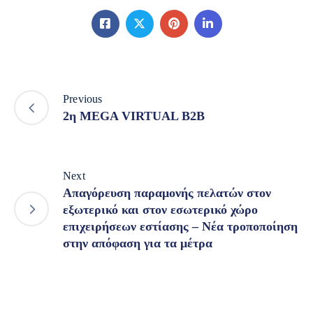
Previous
2η MEGA VIRTUAL B2B
Next
Απαγόρευση παραμονής πελατών στον
εξωτερικό και στον εσωτερικό χώρο
επιχειρήσεων εστίασης – Νέα τροποποίηση
στην απόφαση για τα μέτρα