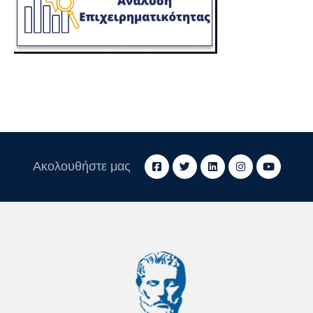
Ακολουθήστε μας