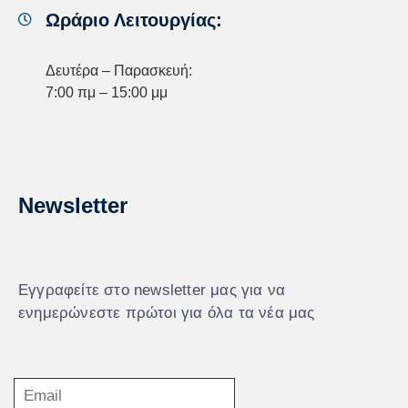
Ωράριο Λειτουργίας:
Δευτέρα – Παρασκευή:
7:00 πμ – 15:00 μμ
Newsletter
Εγγραφείτε στο newsletter μας για να
ενημερώνεστε πρώτοι για όλα τα νέα μας