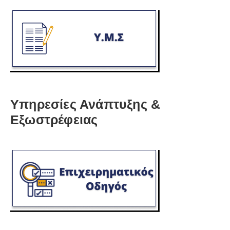
Υπηρεσίες Ανάπτυξης &
Εξωστρέφειας