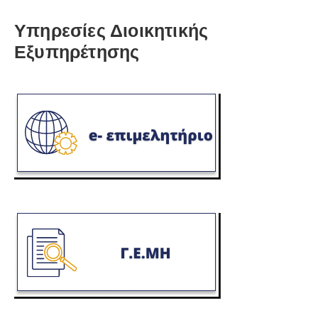
Υπηρεσίες Διοικητικής
Εξυπηρέτησης