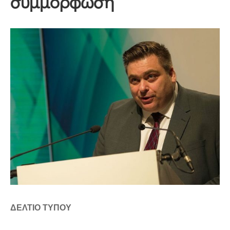
συμμόρφωση”
ΔΕΛΤΙΟ ΤΥΠΟΥ