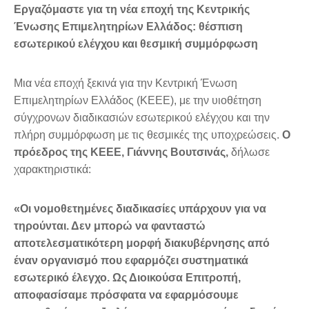
Εργαζόμαστε για τη νέα εποχή της Κεντρικής
Ένωσης Επιμελητηρίων Ελλάδος: θέσπιση
εσωτερικού ελέγχου και θεσμική συμμόρφωση
Μια νέα εποχή ξεκινά για την Κεντρική Ένωση
Επιμελητηρίων Ελλάδος (ΚΕΕΕ), με την υιοθέτηση
σύγχρονων διαδικασιών εσωτερικού ελέγχου και την
πλήρη συμμόρφωση με τις θεσμικές της υποχρεώσεις.
Ο
πρόεδρος της ΚΕΕΕ, Γιάννης Βουτσινάς,
δήλωσε
χαρακτηριστικά:
«Οι νομοθετημένες διαδικασίες υπάρχουν για να
τηρούνται. Δεν μπορώ να φανταστώ
αποτελεσματικότερη μορφή διακυβέρνησης από
έναν οργανισμό που εφαρμόζει συστηματικά
εσωτερικό έλεγχο. Ως Διοικούσα Επιτροπή,
αποφασίσαμε πρόσφατα να εφαρμόσουμε