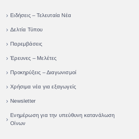
Ειδήσεις – Τελευταία Νέα
Δελτία Τύπου
Παρεμβάσεις
Έρευνες – Μελέτες
Προκηρύξεις – Διαγωνισμοί
Χρήσιμα νέα για εξαγωγείς
Newsletter
Ενημέρωση για την υπεύθυνη κατανάλωση
Οίνων