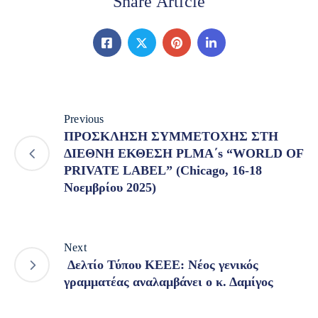
Share Article
Previous
ΠΡΟΣΚΛΗΣΗ ΣΥΜΜΕΤΟΧΗΣ ΣTH
ΔΙΕΘΝΗ ΕΚΘΕΣΗ PLMA΄s “WORLD OF
PRIVATE LABEL” (Chicago, 16-18
Νοεμβρίου 2025)
Next
Δελτίο Τύπου ΚΕΕΕ: Νέος γενικός
γραμματέας αναλαμβάνει ο κ. Δαμίγος