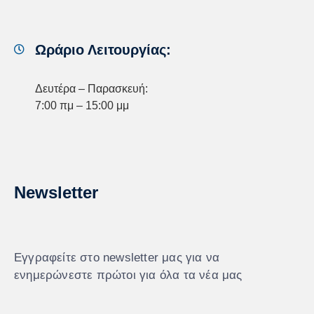
Ωράριο Λειτουργίας:
Δευτέρα – Παρασκευή:
7:00 πμ – 15:00 μμ
Newsletter
Εγγραφείτε στο newsletter μας για να
ενημερώνεστε πρώτοι για όλα τα νέα μας