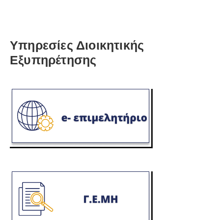
Υπηρεσίες Διοικητικής
Εξυπηρέτησης