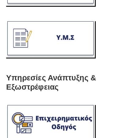
Υπηρεσίες Ανάπτυξης &
Εξωστρέφειας