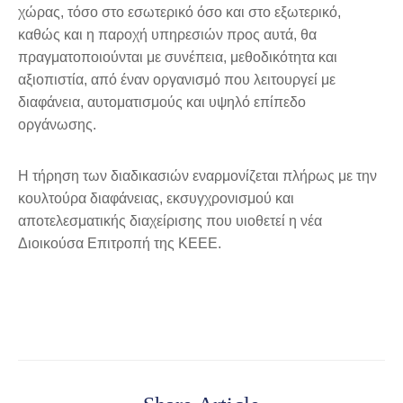
χώρας, τόσο στο εσωτερικό όσο και στο εξωτερικό,
καθώς και η παροχή υπηρεσιών προς αυτά, θα
πραγματοποιούνται με συνέπεια, μεθοδικότητα και
αξιοπιστία, από έναν οργανισμό που λειτουργεί με
διαφάνεια, αυτοματισμούς και υψηλό επίπεδο
οργάνωσης.
Η τήρηση των διαδικασιών εναρμονίζεται πλήρως με την
κουλτούρα διαφάνειας, εκσυγχρονισμού και
αποτελεσματικής διαχείρισης που υιοθετεί η νέα
Διοικούσα Επιτροπή της ΚΕΕΕ.