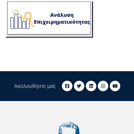
Ακολουθήστε μας