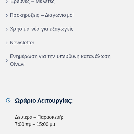
Έρευνες – Μελέτες
Προκηρύξεις – Διαγωνισμοί
Χρήσιμα νέα για εξαγωγείς
Newsletter
Ενημέρωση για την υπεύθυνη κατανάλωση
Οίνων
Ωράριο Λειτουργίας:
Δευτέρα – Παρασκευή:
7:00 πμ – 15:00 μμ