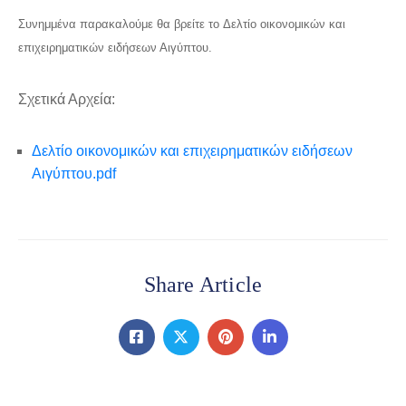
Συνημμένα παρακαλούμε θα βρείτε το Δελτίο οικονομικών και
επιχειρηματικών ειδήσεων Αιγύπτου.
Σχετικά Αρχεία:
Δελτίο οικονομικών και επιχειρηματικών ειδήσεων
Αιγύπτου.pdf
Share Article