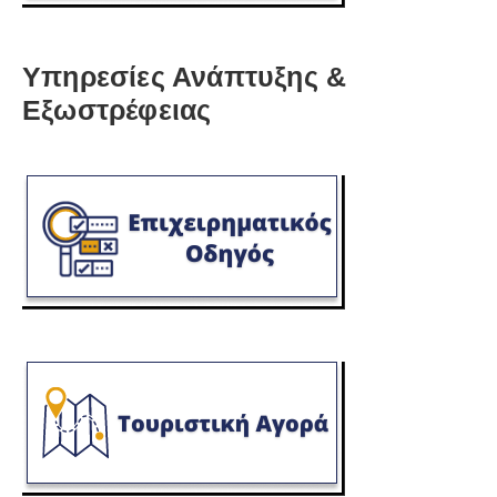
Υπηρεσίες Ανάπτυξης &
Εξωστρέφειας