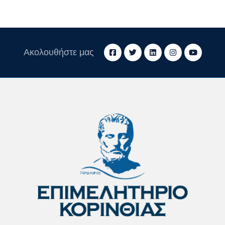
Ακολουθήστε μας