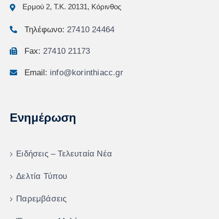
Ερμού 2, Τ.Κ. 20131, Κόρινθος
Τηλέφωνο:
27410 24464
Fax:
27410 21173
Email:
info@korinthiacc.gr
Ενημέρωση
Ειδήσεις – Τελευταία Νέα
Δελτία Τύπου
Παρεμβάσεις