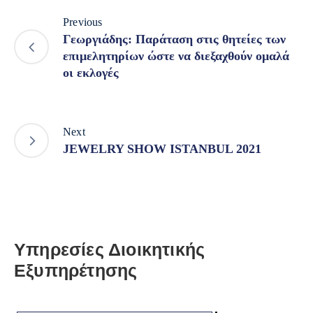
Previous
Γεωργιάδης: Παράταση στις θητείες των
επιμελητηρίων ώστε να διεξαχθούν ομαλά
οι εκλογές
Next
JEWELRY SHOW ISTANBUL 2021
Υπηρεσίες Διοικητικής
Εξυπηρέτησης