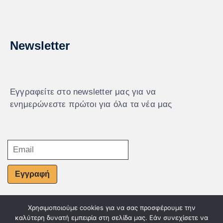
Newsletter
Εγγραφείτε στο newsletter μας για να
ενημερώνεστε πρώτοι για όλα τα νέα μας
Εγγραφή
Χρησιμοποιούμε cookies για να σας προσφέρουμε την
© Powered by Knowledge AE
καλύτερη δυνατή εμπειρία στη σελίδα μας. Εάν συνεχίσετε να