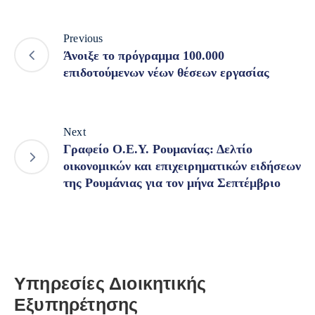
Previous
Άνοιξε το πρόγραμμα 100.000
επιδοτούμενων νέων θέσεων εργασίας
Next
Γραφείο Ο.Ε.Υ. Ρουμανίας: Δελτίο
οικονομικών και επιχειρηματικών ειδήσεων
της Ρουμάνιας για τον μήνα Σεπτέμβριο
Υπηρεσίες Διοικητικής
Εξυπηρέτησης