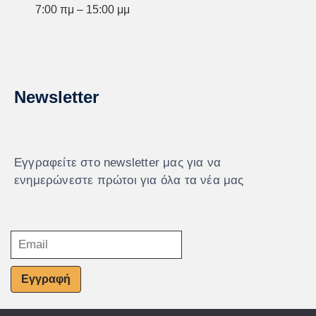
7:00 πμ – 15:00 μμ
Newsletter
Εγγραφείτε στο newsletter μας για να
ενημερώνεστε πρώτοι για όλα τα νέα μας
Εγγραφή