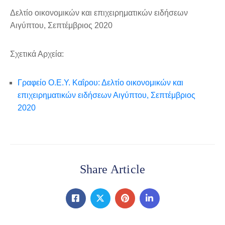
Δελτίο οικονομικών και επιχειρηματικών ειδήσεων
Αιγύπτου, Σεπτέμβριος 2020
Σχετικά Αρχεία:
Γραφείο Ο.Ε.Υ. Καΐρου: Δελτίο οικονομικών και
επιχειρηματικών ειδήσεων Αιγύπτου, Σεπτέμβριος
2020
Share Article