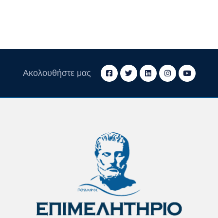
Ακολουθήστε μας