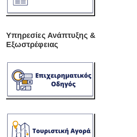
Υπηρεσίες Ανάπτυξης &
Εξωστρέφειας