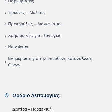
Παρεμβάσεις
Έρευνες – Μελέτες
Προκηρύξεις – Διαγωνισμοί
Χρήσιμα νέα για εξαγωγείς
Newsletter
Ενημέρωση για την υπεύθυνη κατανάλωση
Οίνων
Ωράριο Λειτουργίας:
Δευτέρα – Παρασκευή: