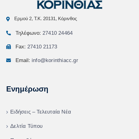
Ερμού 2, Τ.Κ. 20131, Κόρινθος
Τηλέφωνο:
27410 24464
Fax:
27410 21173
Email:
info@korinthiacc.gr
Ενημέρωση
Ειδήσεις – Τελευταία Νέα
Δελτία Τύπου