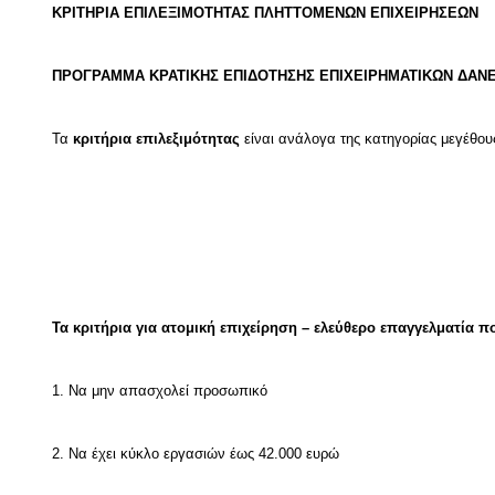
ΚΡΙΤΗΡΙΑ ΕΠΙΛΕΞΙΜΟΤΗΤΑΣ ΠΛΗΤΤΟΜΕΝΩΝ ΕΠΙΧΕΙΡΗΣΕΩΝ
ΠΡΟΓΡΑΜΜΑ ΚΡΑΤΙΚΗΣ ΕΠΙΔΟΤΗΣΗΣ ΕΠΙΧΕΙΡΗΜΑΤΙΚΩΝ ΔΑΝΕ
Τα
κριτήρια επιλεξιμότητας
είναι ανάλογα της κατηγορίας μεγέθους
Τα κριτήρια για ατομική επιχείρηση – ελεύθερο επαγγελματία π
1. Να μην απασχολεί προσωπικό
2. Να έχει κύκλο εργασιών έως 42.000 ευρώ