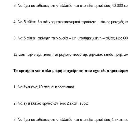
3. Να έχει καταθέσεις στην Ελλάδα και στο εξωτερικό έως 40.000 ε
4. Να διαθέτει λοιπά χρηματοοικονομικά προϊόντα – όπως μετοχές κ
5. Να διαθέτει ακίνητη περιουσία – μη υποθηκευμένη – αξίας έως 6
Σε αυτή την περίπτωση, το μέγιστο ποσό της μηνιαίας επιδότησης αν
Τα κριτήρια για πολύ μικρή επιχείρηση που έχει εξυπηρετούμεν
1. Να έχει έως 10 άτομα προσωπικό
2. Να έχει κύκλο εργασιών έως 2 εκατ. ευρώ
3. Να έχει καταθέσεις στην Ελλάδα και στο εξωτερικό έως 1 εκατ. ε