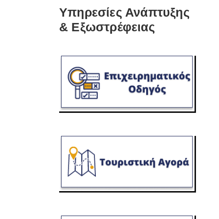
Υπηρεσίες Ανάπτυξης
& Εξωστρέφειας