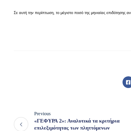
Σε αυτή την περίπτωση, το μέγιστο ποσό της μηνιαίας επιδότησης αν
Previous
«ΓΕΦΥΡΑ 2»: Αναλυτικά τα κριτήρια
επιλεξιμότητας των πληττόμενων