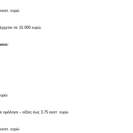
 εκατ. ευρώ
έρχεται σε 15.000 ευρώ.
νειο:
 ευρώ
αι ομόλογα – αξίας έως 3,75 εκατ. ευρώ
 εκατ. ευρώ