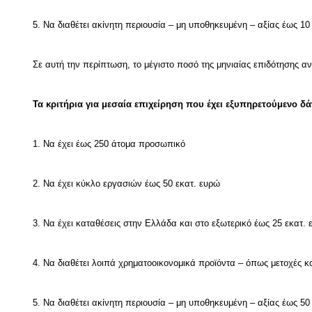
5. Να διαθέτει ακίνητη περιουσία – μη υποθηκευμένη – αξίας έως 10
Σε αυτή την περίπτωση, το μέγιστο ποσό της μηνιαίας επιδότησης αν
Τα κριτήρια για μεσαία επιχείρηση που έχει εξυπηρετούμενο δά
1. Να έχει έως 250 άτομα προσωπικό
2. Να έχει κύκλο εργασιών έως 50 εκατ. ευρώ
3. Να έχει καταθέσεις στην Ελλάδα και στο εξωτερικό έως 25 εκατ.
4. Να διαθέτει λοιπά χρηματοοικονομικά προϊόντα – όπως μετοχές κ
5. Να διαθέτει ακίνητη περιουσία – μη υποθηκευμένη – αξίας έως 50