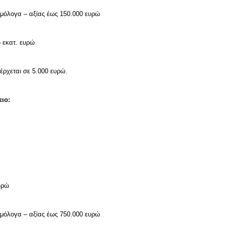
ομόλογα – αξίας έως 150.000 ευρώ
5 εκατ. ευρώ
έρχεται σε 5.000 ευρώ.
ειο:
υρώ
ομόλογα – αξίας έως 750.000 ευρώ