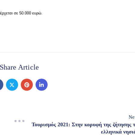
έρχεται σε 50.000 ευρώ.
Share Article
Ne
Τουρισμός 2021: Στην κορυφή της ζήτησης 
ελληνικά νησι