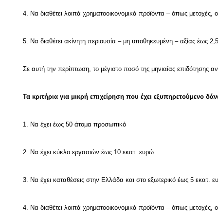
4. Να διαθέτει λοιπά χρηματοοικονομικά προϊόντα – όπως μετοχές, 
5. Να διαθέτει ακίνητη περιουσία – μη υποθηκευμένη – αξίας έως 2,
Σε αυτή την περίπτωση, το μέγιστο ποσό της μηνιαίας επιδότησης αν
Τα κριτήρια για μικρή επιχείρηση που έχει εξυπηρετούμενο δάν
1. Να έχει έως 50 άτομα προσωπικό
2. Να έχει κύκλο εργασιών έως 10 εκατ. ευρώ
3. Να έχει καταθέσεις στην Ελλάδα και στο εξωτερικό έως 5 εκατ. ε
4. Να διαθέτει λοιπά χρηματοοικονομικά προϊόντα – όπως μετοχές, 