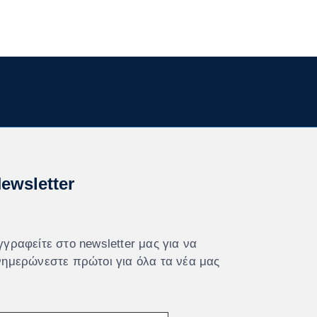
ewsletter
γγραφείτε στο newsletter μας για να
νημερώνεστε πρώτοι για όλα τα νέα μας