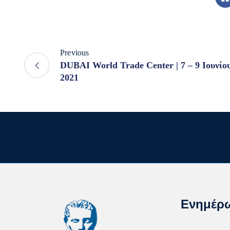
Previous
DUBAI World Trade Center | 7 – 9 Ιουνίο
2021
Ενημέρ