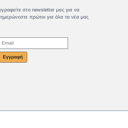
γγραφείτε στο newsletter μας για να
νημερώνεστε πρώτοι για όλα τα νέα μας
Εγγραφή