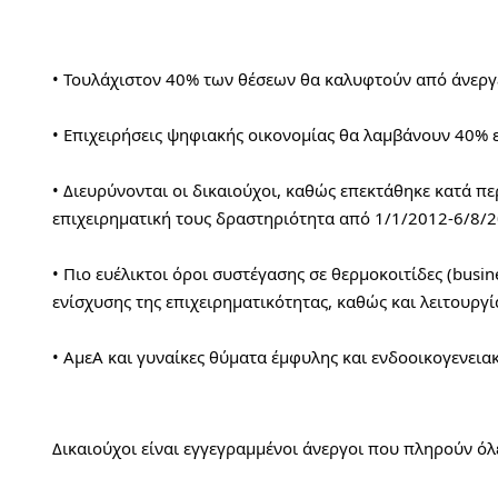
• Τουλάχιστον 40% των θέσεων θα καλυφτούν από άνεργ
• Επιχειρήσεις ψηφιακής οικονομίας θα λαμβάνουν 40% 
• Διευρύνονται οι δικαιούχοι, καθώς επεκτάθηκε κατά πε
επιχειρηματική τους δραστηριότητα από 1/1/2012-6/8/
• Πιο ευέλικτοι όροι συστέγασης σε θερμοκοιτίδες (busin
ενίσχυσης της επιχειρηματικότητας, καθώς και λειτουργία
• ΑμεΑ και γυναίκες θύματα έμφυλης και ενδοοικογενεια
Δικαιούχοι είναι εγγεγραμμένοι άνεργοι που πληρούν όλ