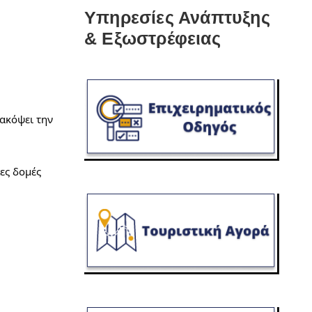
Υπηρεσίες Ανάπτυξης
& Εξωστρέφειας
ακόψει την 
ες δομές 