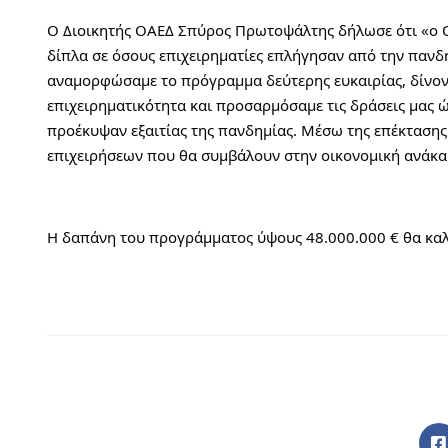
Ο Διοικητής ΟΑΕΔ Σπύρος Πρωτοψάλτης δήλωσε ότι «ο ΟΑ
δίπλα σε όσους επιχειρηματίες επλήγησαν από την πανδ
αναμορφώσαμε το πρόγραμμα δεύτερης ευκαιρίας, δίνοντ
επιχειρηματικότητα και προσαρμόσαμε τις δράσεις μας ώσ
προέκυψαν εξαιτίας της πανδημίας. Μέσω της επέκτασης
επιχειρήσεων που θα συμβάλουν στην οικονομική ανάκα
Η δαπάνη του προγράμματος ύψους 48.000.000 € θα κα