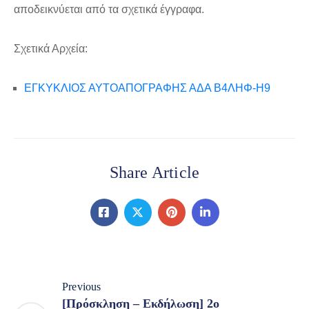
αποδεικνύεται από τα σχετικά έγγραφα.
Σχετικά Αρχεία:
ΕΓΚΥΚΛΙΟΣ ΑΥΤΟΑΠΟΓΡΑΦΗΣ ΑΔΑ Β4ΛΗΦ-Η9
Share Article
Previous
[Πρόσκληση – Εκδήλωση] 2o