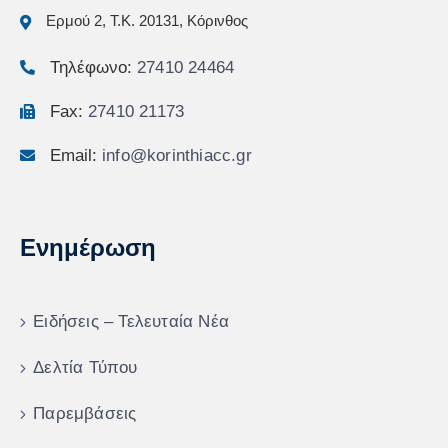
Ερμού 2, Τ.Κ. 20131, Κόρινθος
Τηλέφωνο:
27410 24464
Fax:
27410 21173
Email:
info@korinthiacc.gr
Ενημέρωση
Ειδήσεις – Τελευταία Νέα
Δελτία Τύπου
Παρεμβάσεις