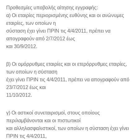
Προθεσμίες υποβολής αίτησης εγγραφής:
α) Οι εταιρίες περιορισμένης ευθύνης και οι ανώνυμες
εταιρίες, των οποίων η
σύσταση έχει γίνει ΠΡΙΝ τις 4/4/2011, πρέπει να
απογραφούν από 2/7/2012 έως
και 30/9/2012.
β) Οι ομόρρυθμες εταιρίες και οι ετερόρρυθμες εταιρίες,
των οποίων η σύσταση
έχει γίνει ΠΡΙΝ τις 4/4/2011, πρέπει να απογραφούν από
23/7/2012 έως και
11/10/2012.
γ) Οι αστικοί συνεταιρισμοί, στους οποίους
περιλαμβάνονται και οι πιστωτικοί
και αλληλασφαλιστικοί, των οποίων η σύσταση έχει γίνει
ΠΡΙΝ τις 4/4/2011,