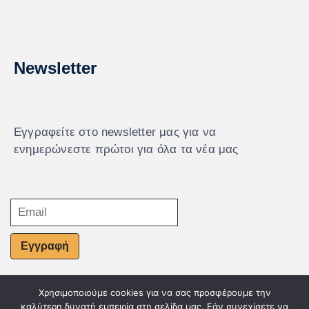
Newsletter
Εγγραφείτε στο newsletter μας για να
ενημερώνεστε πρώτοι για όλα τα νέα μας
Εγγραφή
Χρησιμοποιούμε cookies για να σας προσφέρουμε την
© Powered by Knowledge AE
καλύτερη δυνατή εμπειρία στη σελίδα μας. Εάν συνεχίσετε να