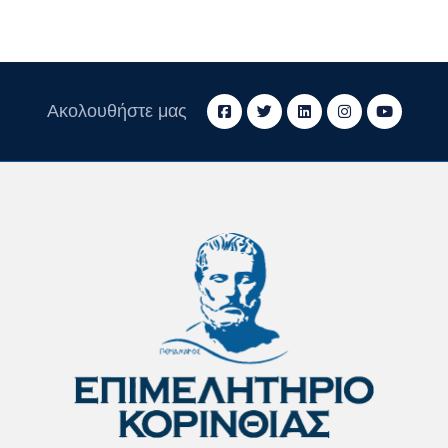
Ακολουθήστε μας