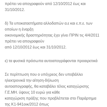
πρέπει να απογραφούν από 12/10/2012 έως και
31/10/2012.
δ) Τα υποκαταστήματα αλλοδαπών α.ε και ε.π.ε. των
οποίων η έναρξη
οικονομικής δραστηριότητας έχει γίνει ΠΡΙΝ τις 4/4/2011
πρέπει να απογραφούν
από 12/10/2012 έως και 31/10/2012.
ε) τα φυσικά πρόσωπα αυτοαπογράφονται προαιρετικά
Σε περίπτωση που ο υπόχρεος δεν υποβάλλει
ηλεκτρονικά την αίτηση-δήλωση
αυτοαπογραφής, θα καταβάλει τέλος καταχώρισης
Γ.Ε.ΜΗ. ύψους 10 ευρώ για κάθε
καταχώριση πράξης που προβλέπεται στο Παράρτημα
της Κ1-941οικ/2012 όπως