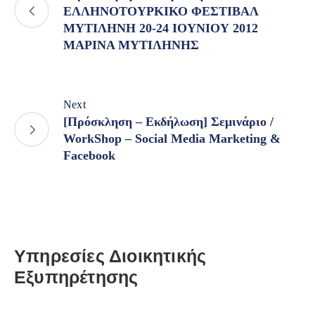
ΕΛΛΗΝΟΤΟΥΡΚΙΚΟ ΦΕΣΤΙΒΑΛ
ΜΥΤΙΛΗΝΗ 20-24 ΙΟΥΝΙΟΥ 2012
ΜΑΡΙΝΑ ΜΥΤΙΛΗΝΗΣ
Next
[Πρόσκληση – Εκδήλωση] Σεμινάριο /
WorkShop – Social Media Marketing &
Facebook
Υπηρεσίες Διοικητικής
Εξυπηρέτησης