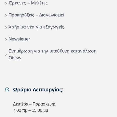
Έρευνες – Μελέτες
Προκηρύξεις – Διαγωνισμοί
Χρήσιμα νέα για εξαγωγείς
Newsletter
Ενημέρωση για την υπεύθυνη κατανάλωση
Οίνων
Ωράριο Λειτουργίας:
Δευτέρα – Παρασκευή:
7:00 πμ – 15:00 μμ