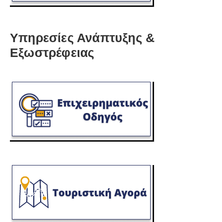
Υπηρεσίες Ανάπτυξης &
Εξωστρέφειας