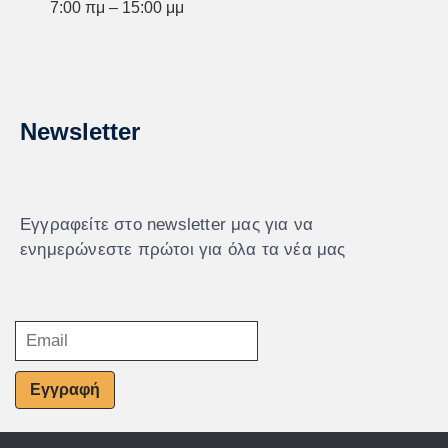
7:00 πμ – 15:00 μμ
Newsletter
Εγγραφείτε στο newsletter μας για να
ενημερώνεστε πρώτοι για όλα τα νέα μας
Εγγραφή