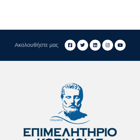
Ακολουθήστε μας