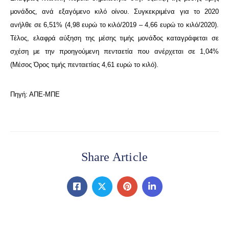
μονάδος, ανά εξαγόμενο κιλό οίνου. Συγκεκριμένα για το 2020
ανήλθε σε 6,51% (4,98 ευρώ το κιλό/2019 – 4,66 ευρώ το κιλό/2020).
Τέλος, ελαφρά αύξηση της μέσης τιμής μονάδος καταγράφεται σε
σχέση με την προηγούμενη πενταετία που ανέρχεται σε 1,04%
(Μέσος Όρος τιμής πενταετίας 4,61 ευρώ το κιλό).
Πηγή: ΑΠΕ-ΜΠΕ
Share Article