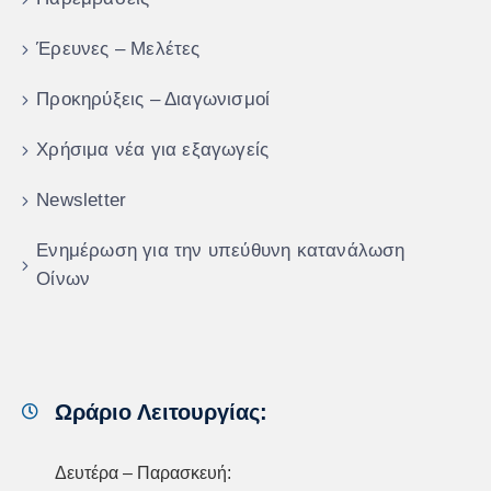
Έρευνες – Μελέτες
Προκηρύξεις – Διαγωνισμοί
Χρήσιμα νέα για εξαγωγείς
Newsletter
Ενημέρωση για την υπεύθυνη κατανάλωση
Οίνων
Ωράριο Λειτουργίας:
Δευτέρα – Παρασκευή: