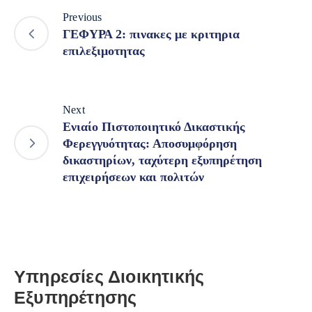
Previous
ΓΕΦΥΡΑ 2: πινακες με κριτηρια
επιλεξιμοτητας
Next
Ενιαίο Πιστοποιητικό Δικαστικής
Φερεγγυότητας: Αποσυμφόρηση
δικαστηρίων, ταχύτερη εξυπηρέτηση
επιχειρήσεων και πολιτών
Υπηρεσίες Διοικητικής
Εξυπηρέτησης