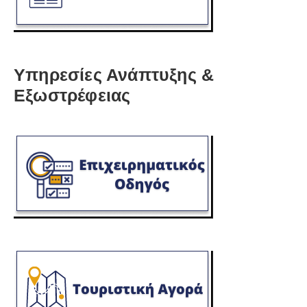
Υπηρεσίες Ανάπτυξης &
Εξωστρέφειας