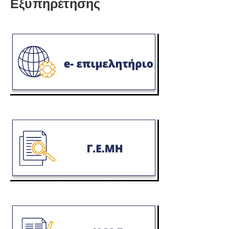
Εξυπηρέτησης