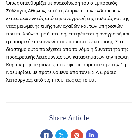
Όπως υπενθυμίζει με ανακοίνωσή του ο Εμπορικός 
Σύλλογος Αθηνών, κατά τη διάρκεια των ενδιάμεσων 
εκπτώσεων εκτός από την αναγραφή της παλαιάς και της 
νέας μειωμένης τιμής των αγαθών και των υπηρεσιών 
που πωλούνται με έκπτωση, επιτρέπεται η αναγραφή και 
η εμπορική επικοινωνία του ποσοστού έκπτωσης. Στο 
διάστημα αυτό παρέχεται από το νόμο η δυνατότητα της 
προαιρετικής λειτουργίας των καταστημάτων την πρώτη 
Κυριακή της περιόδου, που εφέτος συμπίπτει με την 1η 
Νοεμβρίου, με προτεινόμενο από τον Ε.Σ.Α ωράριο 
λειτουργίας, από τις ‪11:00’ έως τις ‪18:00’.
Share Article