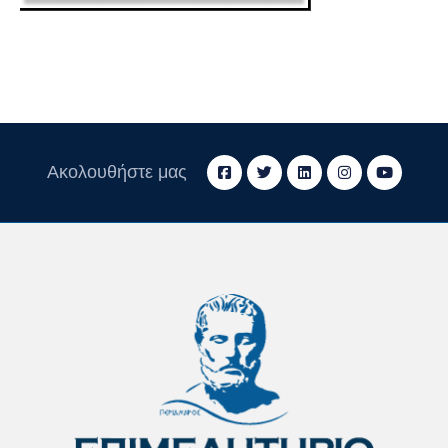
Ακολουθήστε μας