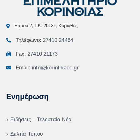
Ερμού 2, Τ.Κ. 20131, Κόρινθος
Τηλέφωνο:
27410 24464
Fax:
27410 21173
Email:
info@korinthiacc.gr
Ενημέρωση
Ειδήσεις – Τελευταία Νέα
Δελτία Τύπου