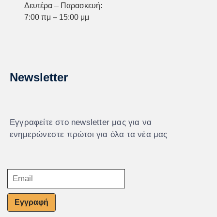
Δευτέρα – Παρασκευή:
7:00 πμ – 15:00 μμ
Newsletter
Εγγραφείτε στο newsletter μας για να
ενημερώνεστε πρώτοι για όλα τα νέα μας
Εγγραφή