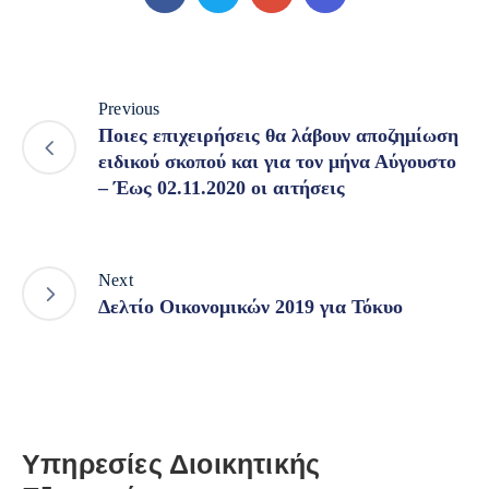
Previous
Ποιες επιχειρήσεις θα λάβουν αποζημίωση
ειδικού σκοπού και για τον μήνα Αύγουστο
– Έως 02.11.2020 οι αιτήσεις
Next
Δελτίο Οικονομικών 2019 για Τόκυο
Υπηρεσίες Διοικητικής