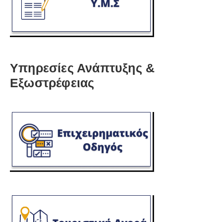
Υπηρεσίες Ανάπτυξης &
Εξωστρέφειας