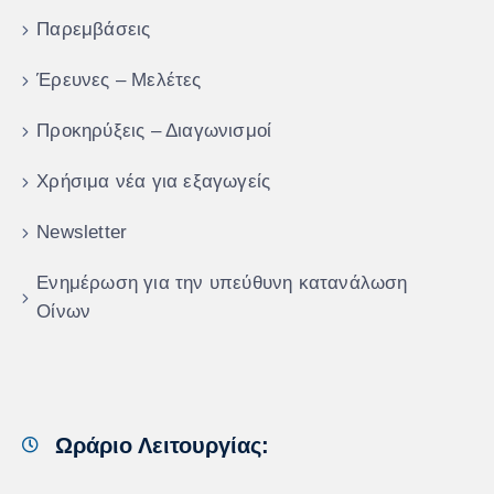
Παρεμβάσεις
Έρευνες – Μελέτες
Προκηρύξεις – Διαγωνισμοί
Χρήσιμα νέα για εξαγωγείς
Newsletter
Ενημέρωση για την υπεύθυνη κατανάλωση
Οίνων
Ωράριο Λειτουργίας: