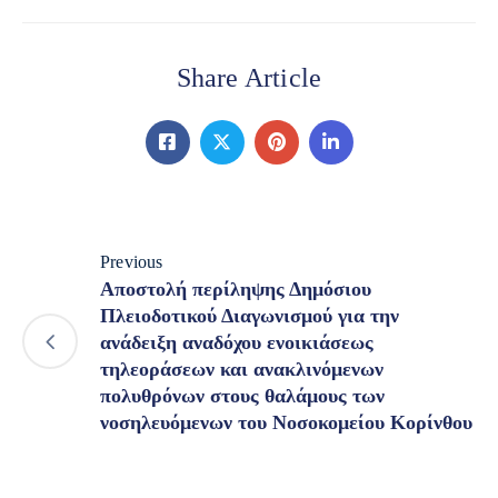
Share Article
Previous
Αποστολή περίληψης Δημόσιου
Πλειοδοτικού Διαγωνισμού για την
ανάδειξη αναδόχου ενοικιάσεως
τηλεοράσεων και ανακλινόμενων
πολυθρόνων στους θαλάμους των
νοσηλευόμενων του Νοσοκομείου Κορίνθου