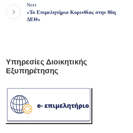
Next
«Το Επιμελητήριο Κορινθίας στην 86η
ΔΕΘ»
Υπηρεσίες Διοικητικής
Εξυπηρέτησης