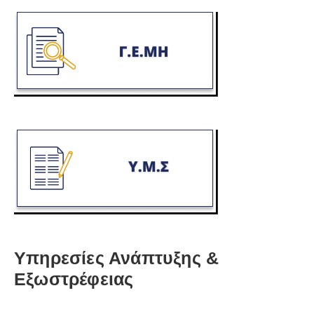
Υπηρεσίες Ανάπτυξης &
Εξωστρέφειας