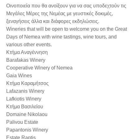
Οινοποιεία που θα ανοίξουν για να σας υποδεχτούν τις
Μεγάλες Μέρες της Νεμέας με γευστικές δοκιμές,
ξεναγήσεις άλλα και διάφορες εκδηλώσεις.
Wineries that will be open to welcome you on the Great
Days of Nemea with wine tastings, wine tours, and
various other events.
Κτήμα Αναγέννηση
Barafakas Winery
Cooperative Winery of Nemea
Gaia Wines
Κτήμα Καραμήτσος
Lafazanis Winery
Lafkiotis Winery
Κτήμα Βασιλείου
Domaine Nikolaou
Palivou Estate
Papantonis Winery
Estate Raptis