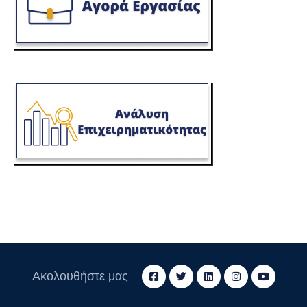
Ακολουθήστε μας