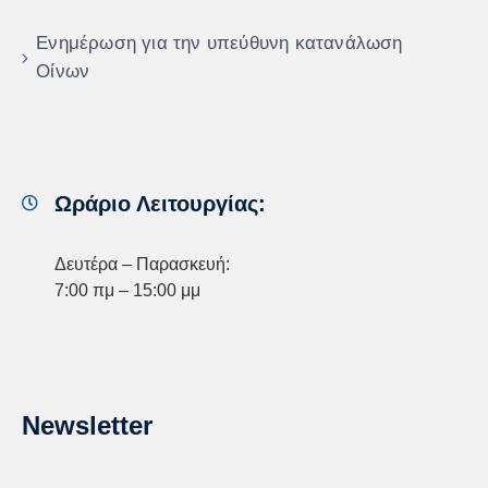
Ενημέρωση για την υπεύθυνη κατανάλωση
Οίνων
Ωράριο Λειτουργίας:
Δευτέρα – Παρασκευή:
7:00 πμ – 15:00 μμ
Newsletter