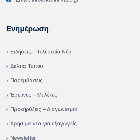
Ενημέρωση
Ειδήσεις – Τελευταία Νέα
Δελτία Τύπου
Παρεμβάσεις
Έρευνες – Μελέτες
Προκηρύξεις – Διαγωνισμοί
Χρήσιμα νέα για εξαγωγείς
Newsletter