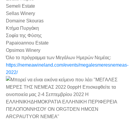
Semeli Estate
Sellas Winery
Domaine Skouras
Κτήμα Πυργάκη
Σοφία της Φύσης
Papaioannou Estate
Opsimos Winery
Όλο το πρόγραμμα των Μεγάλων Ημερών Νεμέας:
https://nemeawineland.com/events/megalesmeresnemeas-
2022/