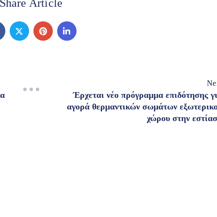
Share Article
Ne
να
Έρχεται νέο πρόγραμμα επιδότησης γ
αγορά θερμαντικών σωμάτων εξωτερικ
χώρου στην εστία