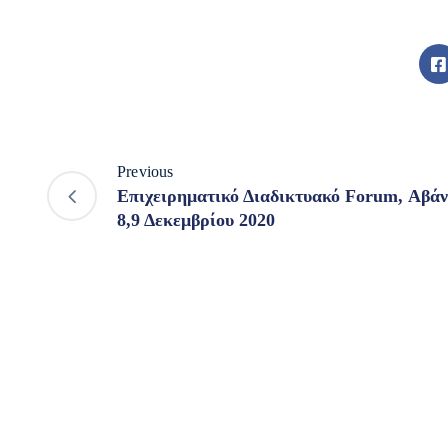
Previous
Επιχειρηματικό Διαδικτυακό Forum, Αβά
8,9 Δεκεμβρίου 2020