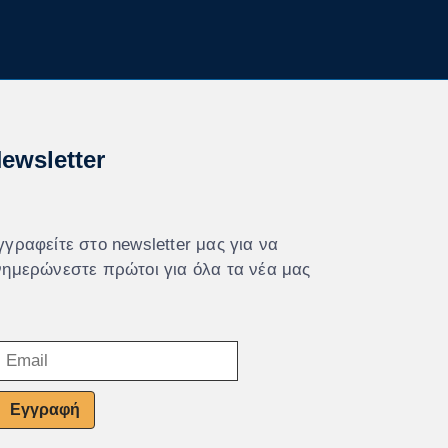
ewsletter
γγραφείτε στο newsletter μας για να
νημερώνεστε πρώτοι για όλα τα νέα μας
Εγγραφή