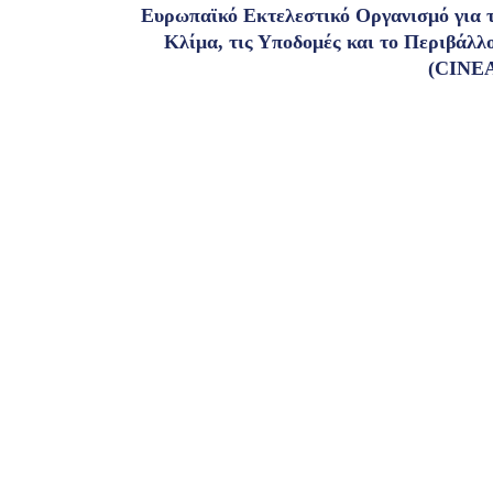
Ευρωπαϊκό Εκτελεστικό Οργανισμό για 
Κλίμα, τις Υποδομές και το Περιβάλλ
(CINE