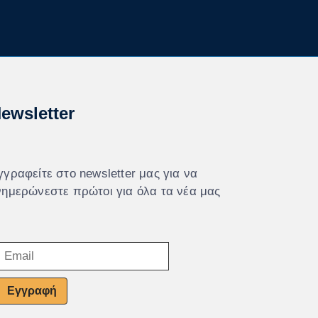
ewsletter
γγραφείτε στο newsletter μας για να
νημερώνεστε πρώτοι για όλα τα νέα μας
Εγγραφή