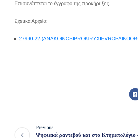
Επισυνάπτεται το έγγραφο της προκήρυξης.
Σχετικά Αρχεία:
27990-22-(ANAKOINOSIPROKIRYXIEVROPAIKOORG
Previous
Ψηφιακά ραντεβού και στο Κτηματολόγιο 