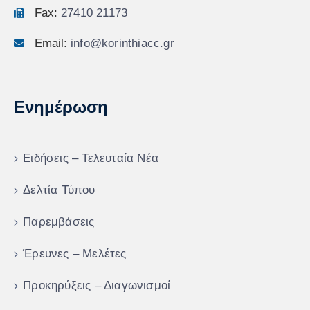
Fax:
27410 21173
Email:
info@korinthiacc.gr
Ενημέρωση
Ειδήσεις – Τελευταία Νέα
Δελτία Τύπου
Παρεμβάσεις
Έρευνες – Μελέτες
Προκηρύξεις – Διαγωνισμοί