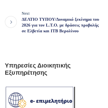
Next
ΔΕΛΤΙΟ ΤΥΠΟΥ/Δυναμικό ξεκίνημα του
2026 για τον L.T.O. με δράσεις προβολής
σε Ελβετία και ITB Bερολίνου
Υπηρεσίες Διοικητικής
Εξυπηρέτησης