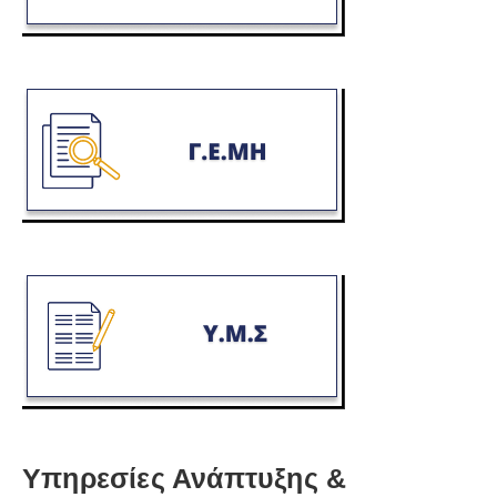
Υπηρεσίες Ανάπτυξης &