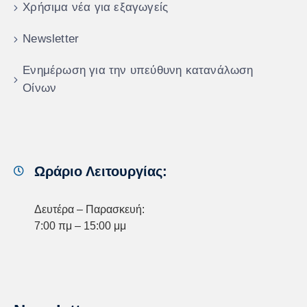
Χρήσιμα νέα για εξαγωγείς
Newsletter
Ενημέρωση για την υπεύθυνη κατανάλωση
Οίνων
Ωράριο Λειτουργίας:
Δευτέρα – Παρασκευή:
7:00 πμ – 15:00 μμ