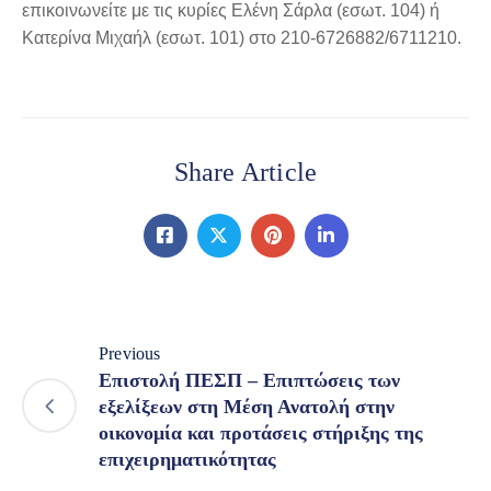
επικοινωνείτε με τις κυρίες Ελένη Σάρλα (εσωτ. 104) ή
Κατερίνα Μιχαήλ (εσωτ. 101) στο 210-6726882/6711210.
Share Article
Previous
Επιστολή ΠΕΣΠ – Επιπτώσεις των
εξελίξεων στη Μέση Ανατολή στην
οικονομία και προτάσεις στήριξης της
επιχειρηματικότητας