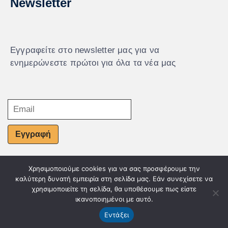
Newsletter
Εγγραφείτε στο newsletter μας για να
ενημερώνεστε πρώτοι για όλα τα νέα μας
Εγγραφή
Χρησιμοποιούμε cookies για να σας προσφέρουμε την
© Powered by Knowledge AE
καλύτερη δυνατή εμπειρία στη σελίδα μας. Εάν συνεχίσετε να
χρησιμοποιείτε τη σελίδα, θα υποθέσουμε πως είστε
ικανοποιημένοι με αυτό.
Εντάξει