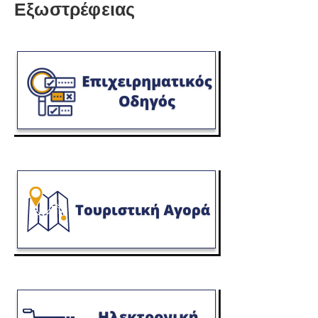
Εξωστρέφειας