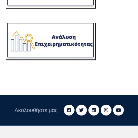
Ακολουθήστε μας