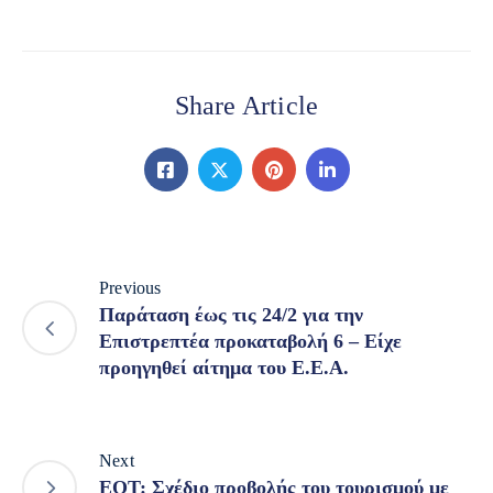
Share Article
Previous
Παράταση έως τις 24/2 για την
Επιστρεπτέα προκαταβολή 6 – Είχε
προηγηθεί αίτημα του Ε.Ε.Α.
Next
ΕΟΤ: Σχέδιο προβολής του τουρισμού με