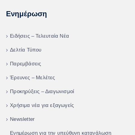
Ενημέρωση
Ειδήσεις – Τελευταία Νέα
Δελτία Τύπου
Παρεμβάσεις
Έρευνες – Μελέτες
Προκηρύξεις – Διαγωνισμοί
Χρήσιμα νέα για εξαγωγείς
Newsletter
Ενημέρωση για την υπεύθυνη κατανάλωση