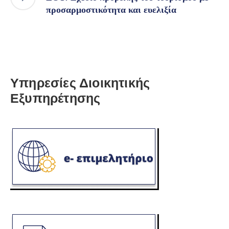
προσαρμοστικότητα και ευελιξία
Υπηρεσίες Διοικητικής
Εξυπηρέτησης