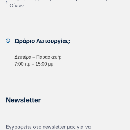
Οίνων
Ωράριο Λειτουργίας:
Δευτέρα – Παρασκευή:
7:00 πμ – 15:00 μμ
Newsletter
Εγγραφείτε στο newsletter μας για να