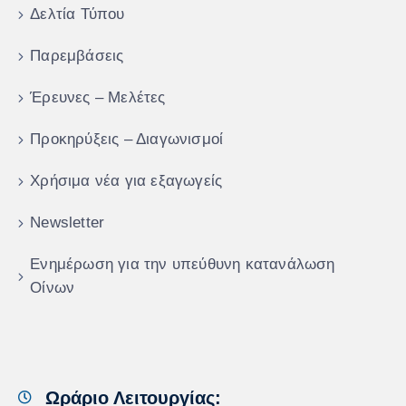
Δελτία Τύπου
Παρεμβάσεις
Έρευνες – Μελέτες
Προκηρύξεις – Διαγωνισμοί
Χρήσιμα νέα για εξαγωγείς
Newsletter
Ενημέρωση για την υπεύθυνη κατανάλωση
Οίνων
Ωράριο Λειτουργίας: