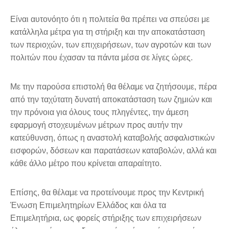
Είναι αυτονόητο ότι η πολιτεία θα πρέπει να σπεύσει με
κατάλληλα μέτρα για τη στήριξη και την αποκατάσταση
των περιοχών, των επιχειρήσεων, των αγροτών και των
πολιτών που έχασαν τα πάντα μέσα σε λίγες ώρες.
Με την παρούσα επιστολή θα θέλαμε να ζητήσουμε, πέρα
από την ταχύτατη δυνατή αποκατάσταση των ζημιών και
την πρόνοια για όλους τους πληγέντες, την άμεση
εφαρμογή στοχευμένων μέτρων προς αυτήν την
κατεύθυνση, όπως η αναστολή καταβολής ασφαλιστικών
εισφορών, δόσεων και παρατάσεων καταβολών, αλλά και
κάθε άλλο μέτρο που κρίνεται απαραίτητο.
Επίσης, θα θέλαμε να προτείνουμε προς την Κεντρική
Ένωση Επιμελητηρίων Ελλάδος και όλα τα
Επιμελητήρια, ως φορείς στήριξης των επιχειρήσεων