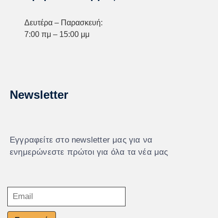
Δευτέρα – Παρασκευή:
7:00 πμ – 15:00 μμ
Newsletter
Εγγραφείτε στο newsletter μας για να
ενημερώνεστε πρώτοι για όλα τα νέα μας