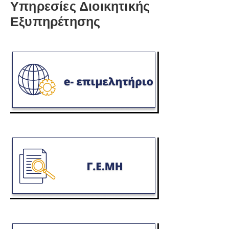
Υπηρεσίες Διοικητικής
Εξυπηρέτησης