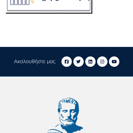
Ακολουθήστε μας