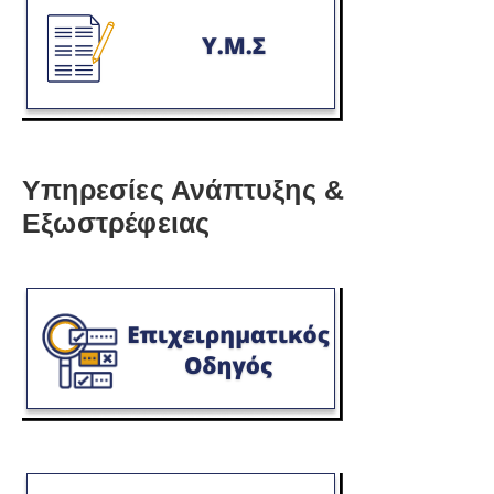
Υπηρεσίες Ανάπτυξης &
Εξωστρέφειας