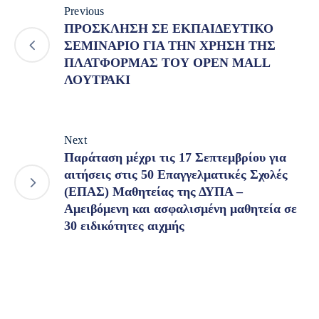
Previous
ΠΡΟΣΚΛΗΣΗ ΣΕ ΕΚΠΑΙΔΕΥΤΙΚΟ
ΣΕΜΙΝΑΡΙΟ ΓΙΑ ΤΗΝ ΧΡΗΣΗ ΤΗΣ
ΠΛΑΤΦΟΡΜΑΣ ΤΟΥ OPEN MALL
ΛΟΥΤΡΑΚΙ
Next
Παράταση μέχρι τις 17 Σεπτεμβρίου για
αιτήσεις στις 50 Επαγγελματικές Σχολές
(ΕΠΑΣ) Μαθητείας της ΔΥΠΑ –
Αμειβόμενη και ασφαλισμένη μαθητεία σε
30 ειδικότητες αιχμής