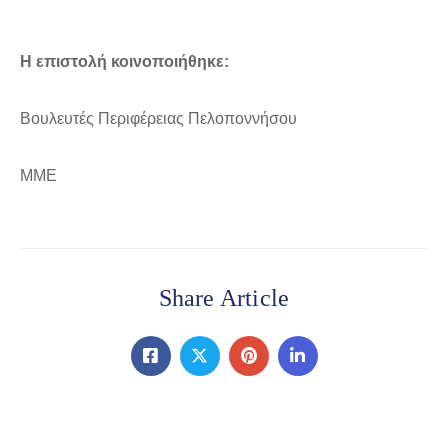
Η επιστολή κοινοποιήθηκε:
Βουλευτές Περιφέρειας Πελοποννήσου
ΜΜΕ
Share Article