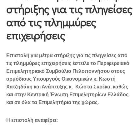
στήριξης για τις πληγείσες
από τις πλημμύρες
επιχειρήσεις
Επιστολή για μέτρα στήριξης για τις πληγείσες από
τις πλημμύρες επιχειρήσεις έστειλε το Περιφερειακό
Επιμελητηριακό Συμβούλιο Πελοποννήσου στους
αρμόδιους Υπουργούς Οικονομικών κ. Κωστή
Χατζηδάκη και Ανάπτυξης κ. Κώστα Σκρέκα, καθώς
και στην Κεντρική Ένωση Επιμελητηρίων Ελλάδος
και σε όλα τα Επιμελητήρια της χώρας.
Η επιστολή αναφέρει: