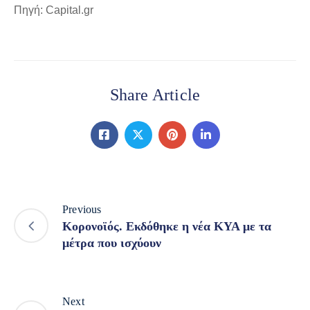
Πηγή: Capital.gr
Share Article
Previous
Κορονοϊός. Εκδόθηκε η νέα ΚΥΑ με τα
μέτρα που ισχύουν
Next