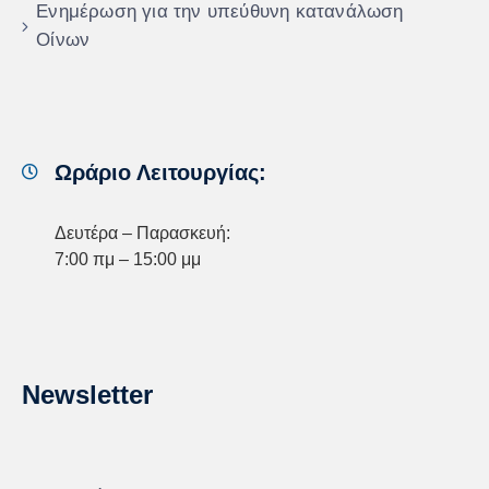
Ενημέρωση για την υπεύθυνη κατανάλωση
Οίνων
Ωράριο Λειτουργίας:
Δευτέρα – Παρασκευή:
7:00 πμ – 15:00 μμ
Newsletter