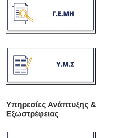
Υπηρεσίες Ανάπτυξης &
Εξωστρέφειας