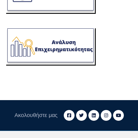
Ακολουθήστε μας