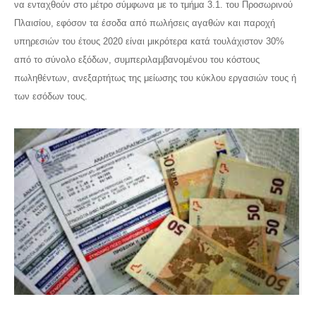
να ενταχθούν στο μέτρο σύμφωνα με το τμήμα 3.1. του Προσωρινού
Πλαισίου, εφόσον τα έσοδα από πωλήσεις αγαθών και παροχή
υπηρεσιών του έτους 2020 είναι μικρότερα κατά τουλάχιστον 30%
από το σύνολο εξόδων, συμπεριλαμβανομένου του κόστους
πωληθέντων, ανεξαρτήτως της μείωσης του κύκλου εργασιών τους ή
των εσόδων τους.