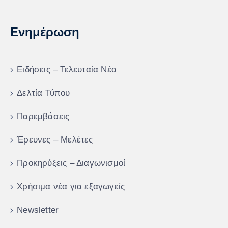
Ενημέρωση
Ειδήσεις – Τελευταία Νέα
Δελτία Τύπου
Παρεμβάσεις
Έρευνες – Μελέτες
Προκηρύξεις – Διαγωνισμοί
Χρήσιμα νέα για εξαγωγείς
Newsletter