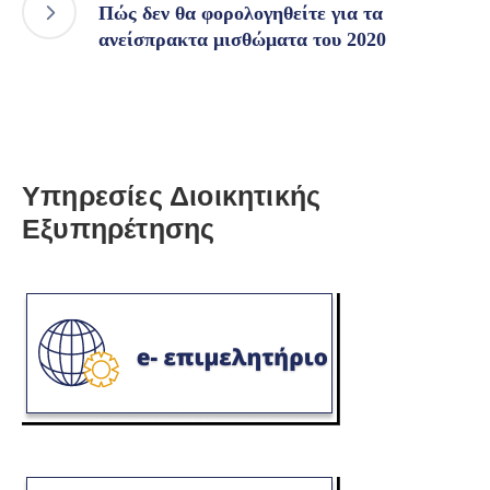
Πώς δεν θα φορολογηθείτε για τα
ανείσπρακτα μισθώματα του 2020
Υπηρεσίες Διοικητικής
Εξυπηρέτησης