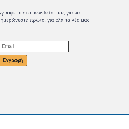
γγραφείτε στο newsletter μας για να
νημερώνεστε πρώτοι για όλα τα νέα μας
Εγγραφή