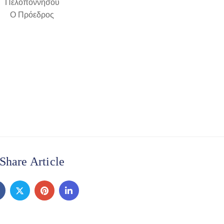
Πελοποννήσου
Ο Πρόεδρος
Share Article