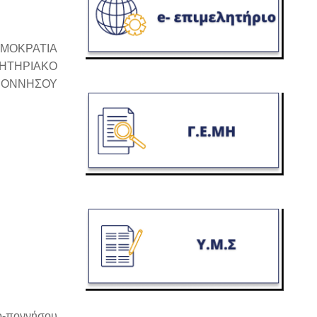
ΗΜΟΚΡΑΤΙΑ
ΛΗΤΗΡΙΑΚΟ
ΠΟΝΝΗΣΟΥ
ο-ποννήσου