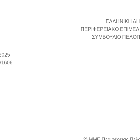
ΕΛΛΗΝΙΚΗ Δ
ΠΕΡΙΦΕΡΕΙΑΚΟ ΕΠΙΜΕ
ΣΥΜΒΟΥΛΙΟ ΠΕΛΟ
 2025
Φ1606
2) ΜΜΕ Περιφέρειας Πελ