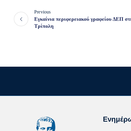
Previous
Εγκαίνια περιφερειακού γραφείου ΔΕΠ στ
Τρίπολη
Ενημέρ